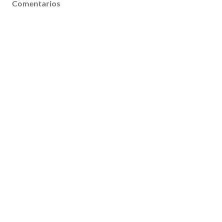
Comentarios