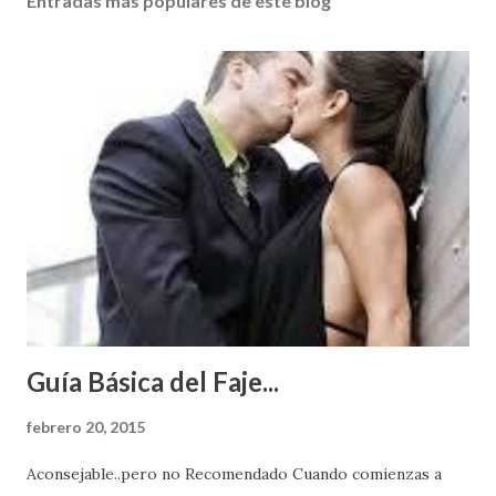
Entradas más populares de este blog
Guía Básica del Faje...
febrero 20, 2015
Aconsejable..pero no Recomendado Cuando comienzas a