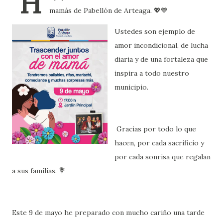
H
mamás de Pabellón de Arteaga. 💖💙
Ustedes son ejemplo de
amor incondicional, de lucha
diaria y de una fortaleza que
inspira a todo nuestro
municipio.
Gracias por todo lo que
hacen, por cada sacrificio y
por cada sonrisa que regalan
a sus familias. 💐
Este 9 de mayo he preparado con mucho cariño una tarde