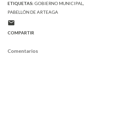
ETIQUETAS:
GOBIERNO MUNICIPAL
PABELLÓN DE ARTEAGA
COMPARTIR
Comentarios