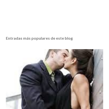
Entradas más populares de este blog