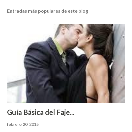
Entradas más populares de este blog
Guía Básica del Faje...
febrero 20, 2015