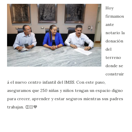
​Hoy
firmamos
ante
notario la
donación
del
terreno
donde se
construir
á el nuevo centro infantil del IMSS. Con este paso,
aseguramos que 250 niñas y niños tengan un espacio digno
para crecer, aprender y estar seguros mientras sus padres
trabajan. 👏🏻💙