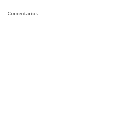
Comentarios