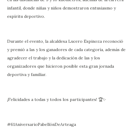
infantil, donde niñas y niños demostraron entusiasmo y
espíritu deportivo.
Durante el evento, la alcaldesa Lucero Espinoza reconoció
y premió a las y los ganadores de cada categoría, además de
agradecer el trabajo y la dedicación de las y los
organizadores que hicieron posible esta gran jornada
deportiva y familiar.
¡Felicidades a todas y todos los participantes! 🏆✨
#61AniversarioPabellónDeArteaga