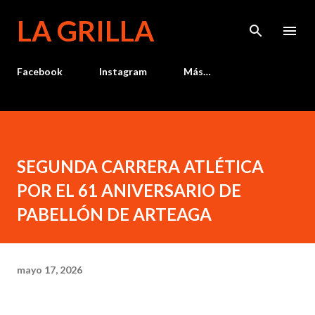
Ir al contenido principal
LA GRILLA
Facebook
Instagram
Más…
SEGUNDA CARRERA ATLÉTICA
POR EL 61 ANIVERSARIO DE
PABELLÓN DE ARTEAGA
mayo 17, 2026