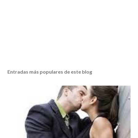
Entradas más populares de este blog