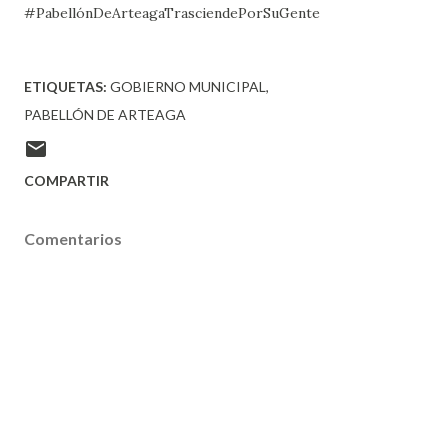
#PabellónDeArteagaTrasciendePorSuGente
ETIQUETAS:
GOBIERNO MUNICIPAL
PABELLÓN DE ARTEAGA
COMPARTIR
Comentarios