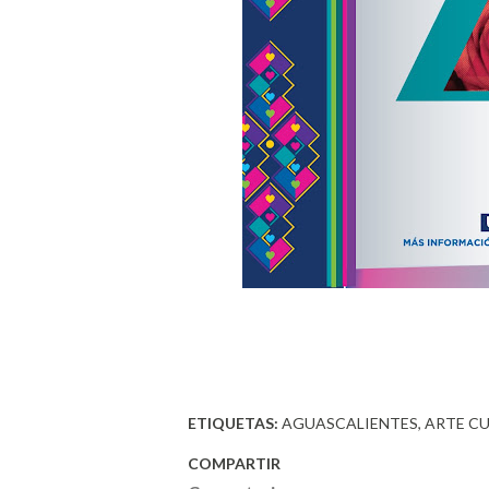
ETIQUETAS:
AGUASCALIENTES
ARTE C
COMPARTIR