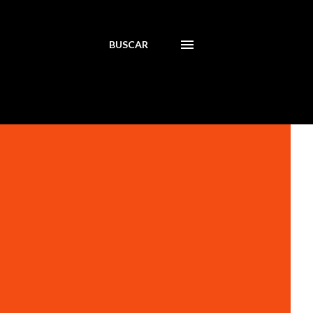
BUSCAR