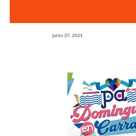
junio 27, 2021