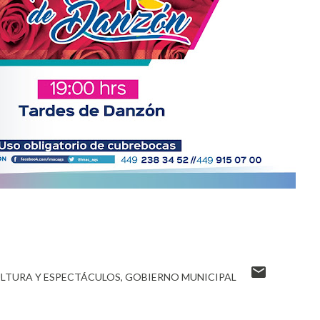
ULTURA Y ESPECTÁCULOS
GOBIERNO MUNICIPAL