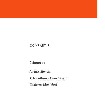
COMPARTIR
Etiquetas
Aguascalientes
Arte Cultura y Espectáculos
Gobierno Municipal