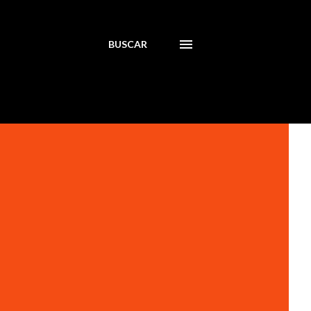
BUSCAR