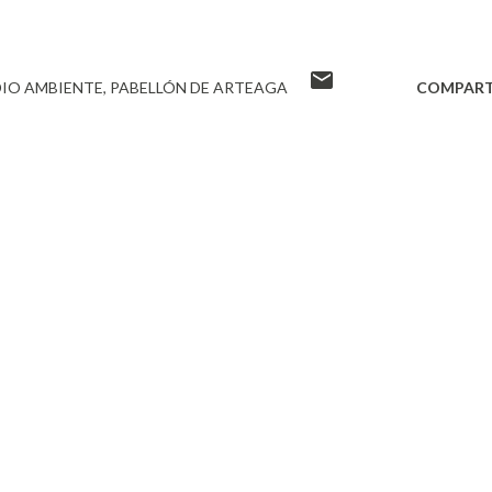
IO AMBIENTE
PABELLÓN DE ARTEAGA
COMPART