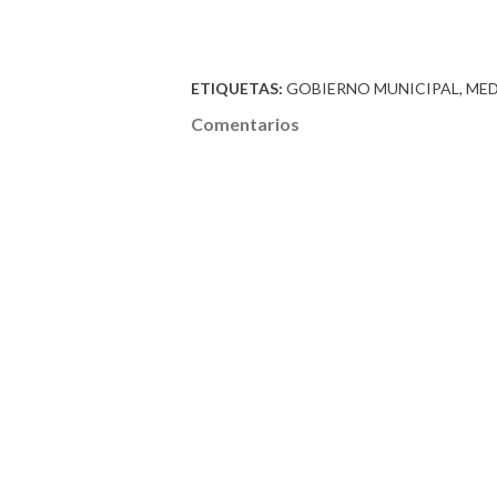
ETIQUETAS:
GOBIERNO MUNICIPAL
MED
Comentarios