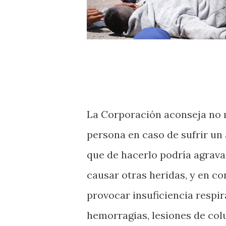
La Corporación aconseja no 
persona en caso de sufrir un 
que de hacerlo podría agrava
causar otras heridas, y en c
provocar insuficiencia respir
hemorragias, lesiones de co