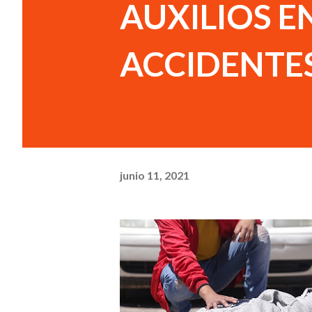
AUXILIOS E
ACCIDENTE
junio 11, 2021