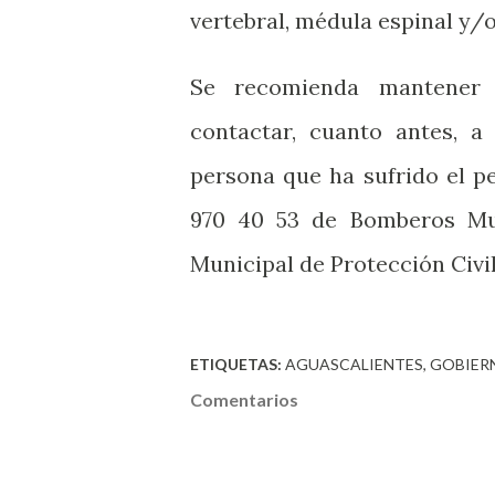
vertebral, médula espinal y/
Se recomienda mantener
contactar, cuanto antes, a
persona que ha sufrido el p
970 40 53 de Bomberos Mun
Municipal de Protección Civil
ETIQUETAS:
AGUASCALIENTES
GOBIER
Comentarios