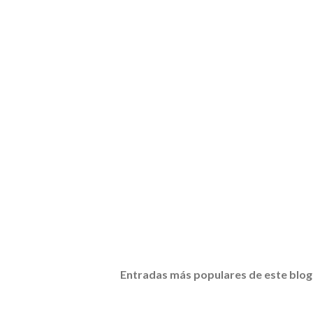
Entradas más populares de este blog