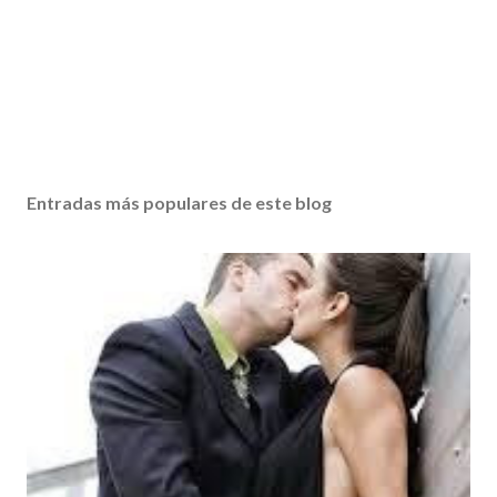
Entradas más populares de este blog