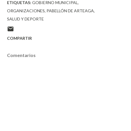
ETIQUETAS:
GOBIERNO MUNICIPAL
ORGANIZACIONES
PABELLÓN DE ARTEAGA
SALUD Y DEPORTE
COMPARTIR
Comentarios