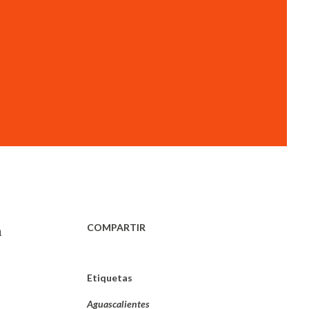
COMPARTIR
a
Etiquetas
Aguascalientes