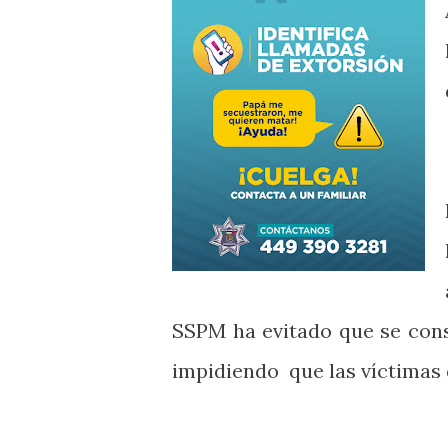
SSPM ha evitado que se cons
impidiendo que las víctimas 