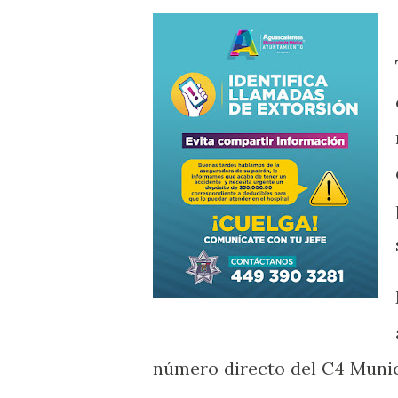
número directo del C4 Munic