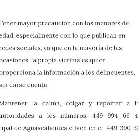
Tener mayor precaución con los menores de
edad, especialmente con lo que publican en
redes sociales, ya que en la mayoría de las
ocasiones, la propia víctima es quien
proporciona la información a los delincuentes,
sin darse cuenta
Mantener la calma, colgar y reportar a l
autoridades a los números: 449 994 66 4
ipal de Aguascalientes o bien en el 449-390-3