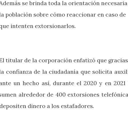
Además se brinda toda la orientación necesaria
la población sobre cómo reaccionar en caso de
que intenten extorsionarlos.
El titular de la corporación enfatizó que gracias
la confianza de la ciudadanía que solicita auxil
ante un hecho así, durante el 2020 y en 2021 
umen alrededor de 400 extorsiones telefónica
depositen dinero a los estafadores.