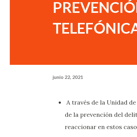
PREVENCIÓ
TELEFÓNIC
junio 22, 2021
A través de la Unidad de
de la prevención del deli
reaccionar en estos cas