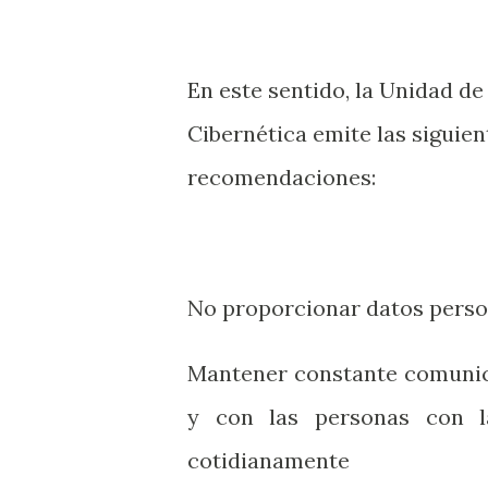
En este sentido, la Unidad de
Cibernética emite las siguien
recomendaciones:
No proporcionar datos perso
Mantener constante comunica
y con las personas con l
cotidianamente