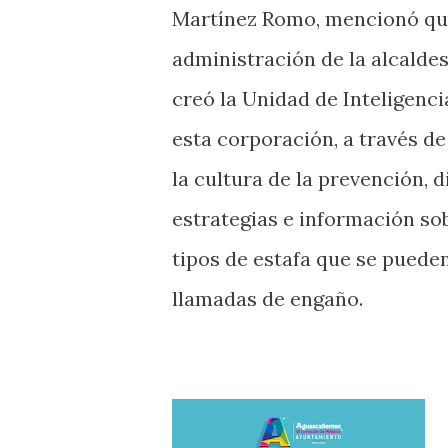
Martínez Romo, mencionó que
administración de la alcalde
creó la Unidad de Inteligenci
esta corporación, a través d
la cultura de la prevención, 
estrategias e información sob
tipos de estafa que se pueden
llamadas de engaño.