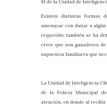
81 de la Unidad de Inteligenc
Existen distintas formas 
amenazar con dañar a algún 
requerido; también se ha de
creer que son ganadores de
supuestos familiares que nec
La Unidad de Inteligencia Ci
de la Policía Municipal d
atención, en donde al recibir