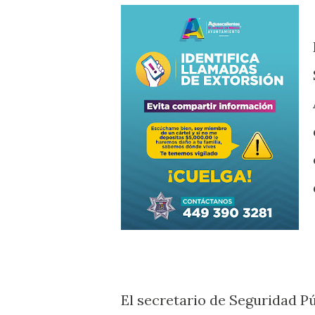
El secretario de Seguridad Pú