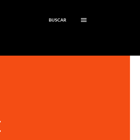
BUSCAR
E