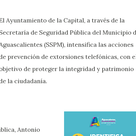
El Ayuntamiento de la Capital, a través de la
Secretaría de Seguridad Pública del Municipio 
Aguascalientes (SSPM), intensifica las acciones
de prevención de extorsiones telefónicas, con e
objetivo de proteger la integridad y patrimonio
de la ciudadanía.
blica, Antonio