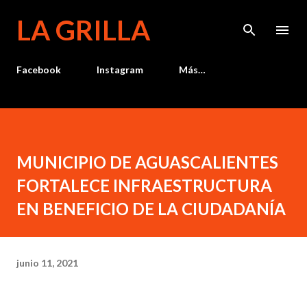
Ir al contenido principal
LA GRILLA
Facebook
Instagram
Más…
MUNICIPIO DE AGUASCALIENTES
FORTALECE INFRAESTRUCTURA
EN BENEFICIO DE LA CIUDADANÍA
junio 11, 2021