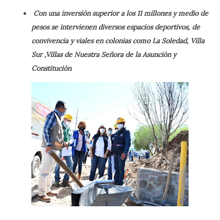
Con una inversión superior a los 11 millones y medio de
pesos se intervienen diversos espacios deportivos, de
convivencia y viales en colonias como La Soledad, Villa
Sur ,Villas de Nuestra Señora de la Asunción y
Constitución
.