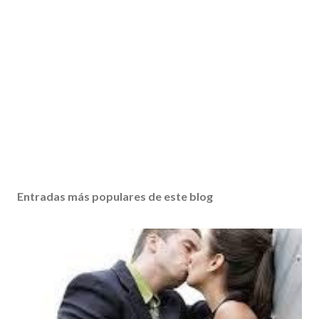
Entradas más populares de este blog