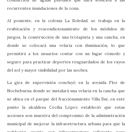
conducción de aguas pluviales que dará solución a las
recurrentes inundaciones de la zona.
Al poniente, en la colonia La Soledad, se trabaja en la
reubicación y reacondicionamiento de los módulos de
juegos, la construcción de una trotapista y una cancha, en
donde se colocará una velaria con iluminación, lo que
permitirá a los usuarios contar con un lugar cómodo y
seguro para practicar deportes resguardados de los rayos
del sol y mayor visibilidad por las noches.
La gira de supervisión concluyó en la avenida Flor de
Nochebuena donde se instalará una velaria en la cancha que
se ubica en el parque del fraccionamiento Villa Sur, en este
punto la alcaldesa Cecilia López estableció que estas
acciones son muestra del compromiso de la administración
municipal de mejorar la infraestructura urbana para que la