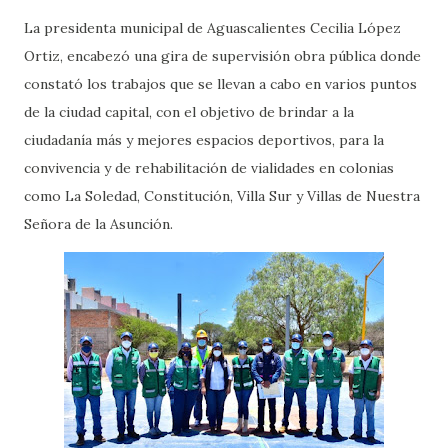
La presidenta municipal de Aguascalientes Cecilia López
Ortiz, encabezó una gira de supervisión obra pública donde
constató los trabajos que se llevan a cabo en varios puntos
de la ciudad capital, con el objetivo de brindar a la
ciudadanía más y mejores espacios deportivos, para la
convivencia y de rehabilitación de vialidades en colonias
como La Soledad, Constitución, Villa Sur y Villas de Nuestra
Señora de la Asunción.