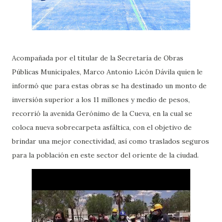
Acompañada por el titular de la Secretaría de Obras
Públicas Municipales, Marco Antonio Licón Dávila quien le
informó que para estas obras se ha destinado un monto de
inversión superior a los 11 millones y medio de pesos,
recorrió la avenida Gerónimo de la Cueva, en la cual se
coloca nueva sobrecarpeta asfáltica, con el objetivo de
brindar una mejor conectividad, así como traslados seguros
para la población en este sector del oriente de la ciudad.