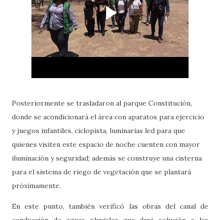
Posteriormente se trasladaron al parque Constitución,
donde se acondicionará el área con aparatos para ejercicio
y juegos infantiles, ciclopista, luminarias led para que
quienes visiten este espacio de noche cuenten con mayor
iluminación y seguridad; además se construye una cisterna
para el sistema de riego de vegetación que se plantará
próximamente.
En este punto, también verificó las obras del canal de