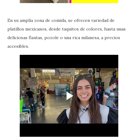
En su amplia zona de comida, se ofrecen variedad de
platillos mexicanos, desde taquitos de colores, hasta unas
deliciosas flautas, pozole o una rica milanesa, a precios
accesibles.