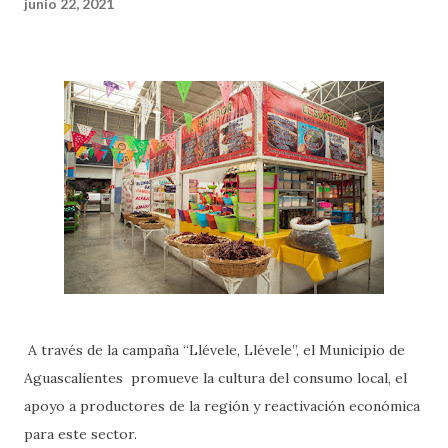
junio 22, 2021
A través de la campaña “Llévele, Llévele”, el Municipio de
Aguascalientes promueve la cultura del consumo local, el
apoyo a productores de la región y reactivación económica
para este sector.