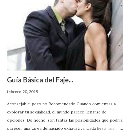
Guía Básica del Faje...
febrero 20, 2015
Aconsejable..pero no Recomendado Cuando comienzas a
explorar tu sexualidad, el mundo parece llenarse de
opciones. De hecho, son tantas las posibilidades que podría
parecer una tarea demasiado exhaustiva. Cada beso incita