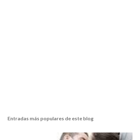
Entradas más populares de este blog