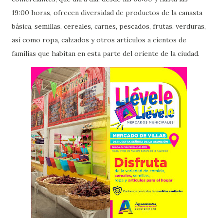
19:00 horas, ofrecen diversidad de productos de la canasta
básica, semillas, cereales, carnes, pescados, frutas, verduras,
así como ropa, calzados y otros artículos a cientos de
familias que habitan en esta parte del oriente de la ciudad.