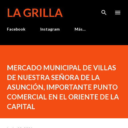
Ir al contenido principal
LA GRILLA
Facebook
Instagram
Más…
MERCADO MUNICIPAL DE VILLAS
DE NUESTRA SEÑORA DE LA
ASUNCIÓN, IMPORTANTE PUNTO
COMERCIAL EN EL ORIENTE DE LA
CAPITAL