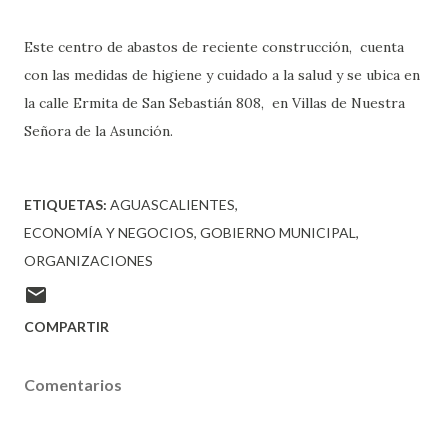
Este centro de abastos de reciente construcción, cuenta
con las medidas de higiene y cuidado a la salud y se ubica en
la calle Ermita de San Sebastián 808, en Villas de Nuestra
Señora de la Asunción.
ETIQUETAS:
AGUASCALIENTES
ECONOMÍA Y NEGOCIOS
GOBIERNO MUNICIPAL
ORGANIZACIONES
COMPARTIR
Comentarios