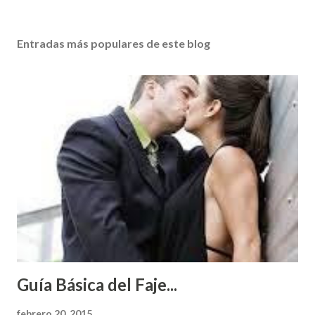
Entradas más populares de este blog
Guía Básica del Faje...
febrero 20, 2015