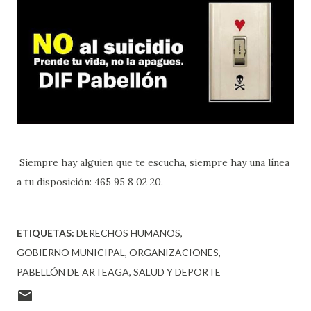
Siempre hay alguien que te escucha, siempre hay una línea
a tu disposición: 465 95 8 02 20.
ETIQUETAS:
DERECHOS HUMANOS
GOBIERNO MUNICIPAL
ORGANIZACIONES
PABELLÓN DE ARTEAGA
SALUD Y DEPORTE