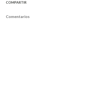
COMPARTIR
Comentarios