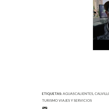
ETIQUETAS:
AGUASCALIENTES
CALVILL
TURISMO VIAJES Y SERVICIOS