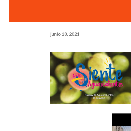
junio 10, 2021