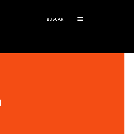
BUSCAR
a