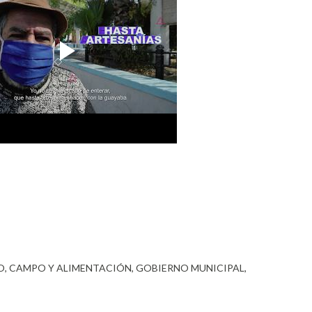
O
CAMPO Y ALIMENTACIÓN
GOBIERNO MUNICIPAL