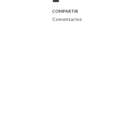
COMPARTIR
Comentarios