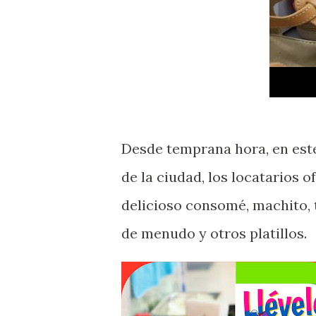
Desde temprana hora, en este
de la ciudad, los locatarios 
delicioso consomé, machito, 
de menudo y otros platillos.