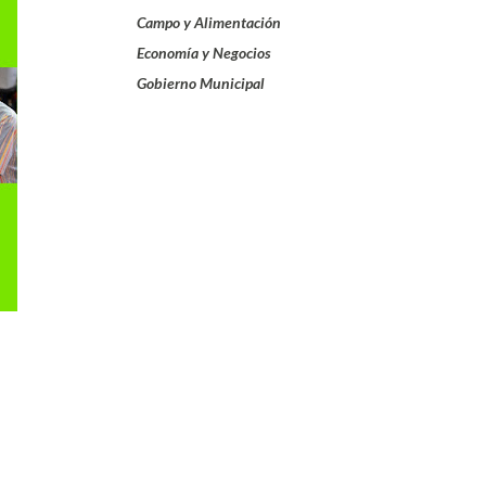
Campo y Alimentación
Economía y Negocios
Gobierno Municipal