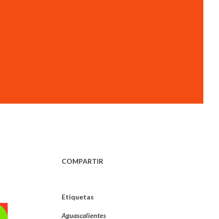
COMPARTIR
Etiquetas
Aguascalientes