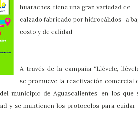
huaraches, tiene una gran variedad de
calzado fabricado por hidrocálidos, a ba
costo y de calidad.
A través de la campaña “Llévele, llévele
se promueve la reactivación comercial 
del municipio de Aguascalientes, en los que 
dad y se mantienen los protocolos para cuidar 