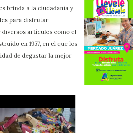
s brinda a la ciudadanía y
les para disfrutar
r diversos artículos como el
ruido en 1957, en el que los
nidad de degustar la mejor