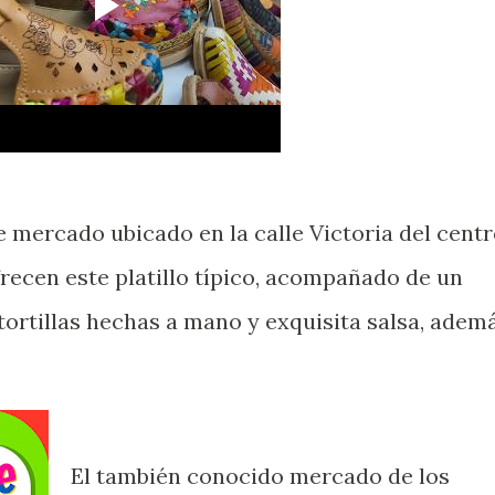
 mercado ubicado en la calle Victoria del cent
ofrecen este platillo típico, acompañado de un
tortillas hechas a mano y exquisita salsa, adem
El también conocido mercado de los