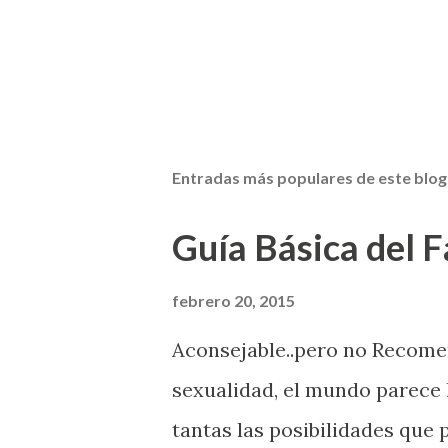
Entradas más populares de este blog
Guía Básica del Fa
febrero 20, 2015
Aconsejable..pero no Recom
sexualidad, el mundo parece 
tantas las posibilidades que