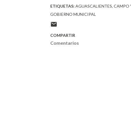
ETIQUETAS:
AGUASCALIENTES
CAMPO 
GOBIERNO MUNICIPAL
COMPARTIR
Comentarios