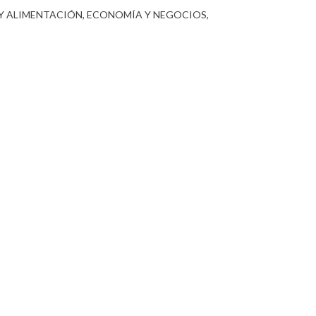
Y ALIMENTACIÓN
ECONOMÍA Y NEGOCIOS