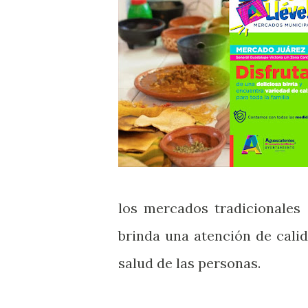
los mercados tradicionales 
brinda una atención de cali
salud de las personas.