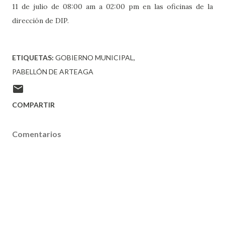
11 de julio de 08:00 am a 02:00 pm en las oficinas de la
dirección de DIP.
ETIQUETAS:
GOBIERNO MUNICIPAL
PABELLÓN DE ARTEAGA
COMPARTIR
Comentarios