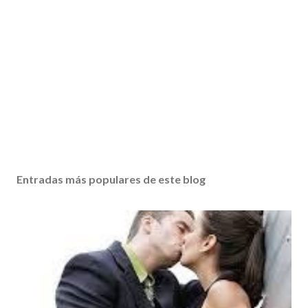
Entradas más populares de este blog