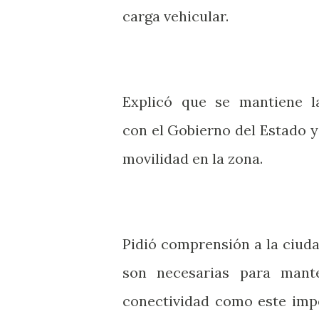
carga vehicular.
Explicó que se mantiene l
con el Gobierno del Estado y 
movilidad en la zona.
Pidió comprensión a la ciuda
son necesarias para mant
conectividad como este impo