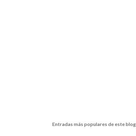
Entradas más populares de este blog