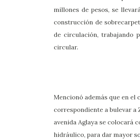
millones de pesos, se llevar
construcción de sobrecarpet
de circulación, trabajando 
circular.
Mencionó además que en el 
correspondiente a bulevar a 
avenida Aglaya se colocará 
hidráulico, para dar mayor so