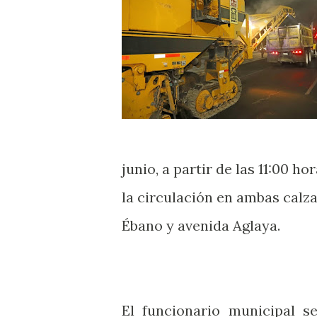
junio, a partir de las 11:00 h
la circulación en ambas calz
Ébano y avenida Aglaya.
El funcionario municipal s