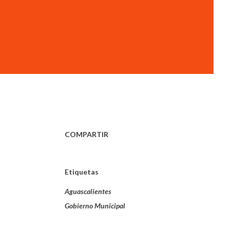
COMPARTIR
Etiquetas
Aguascalientes
Gobierno Municipal