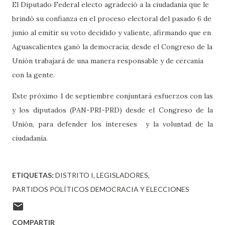
El Diputado Federal electo agradeció a la ciudadanía que le
brindó su confianza en el proceso electoral del pasado 6 de
junio al emitir su voto decidido y valiente, afirmando que en
Aguascalientes ganó la democracia; desde el Congreso de la
Unión trabajará de una manera responsable y de cercanía
con la gente.
Este próximo 1 de septiembre conjuntará esfuerzos con las
y los diputados (PAN-PRI-PRD) desde el Congreso de la
Unión, para defender los intereses y la voluntad de la
ciudadanía.
ETIQUETAS:
DISTRITO I
LEGISLADORES
PARTIDOS POLÍTICOS DEMOCRACIA Y ELECCIONES
COMPARTIR