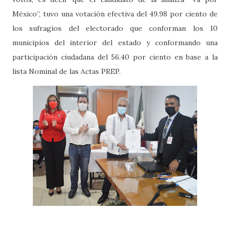
México”, tuvo una votación efectiva del 49.98 por ciento de
los sufragios del electorado que conforman los 10
municipios del interior del estado y conformando una
participación ciudadana del 56.40 por ciento en base a la
lista Nominal de las Actas PREP.