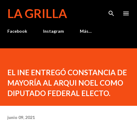
Ir al contenido principal
LA GRILLA
Facebook
Instagram
Más…
EL INE ENTREGÓ CONSTANCIA DE
MAYORÍA AL ARQUI NOEL COMO
DIPUTADO FEDERAL ELECTO.
junio 09, 2021