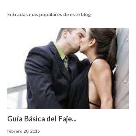
Entradas más populares de este blog
Guía Básica del Faje...
febrero 20, 2015