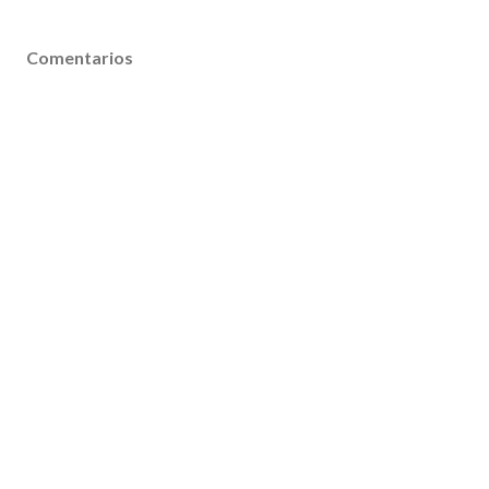
Comentarios