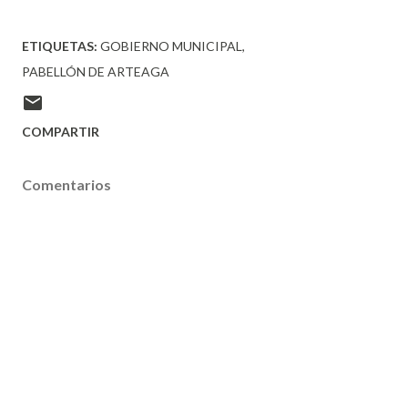
ETIQUETAS:
GOBIERNO MUNICIPAL
PABELLÓN DE ARTEAGA
COMPARTIR
Comentarios