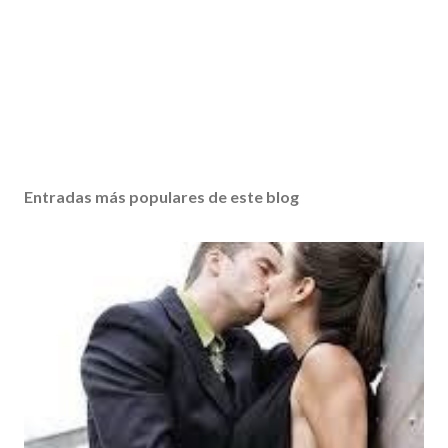
Entradas más populares de este blog