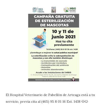
El Hospital Veterinario de Pabellón de Arteaga está a tu
servicio, previa cita al (465) 95 8 01 16 Ext. 1438 🐶🐱