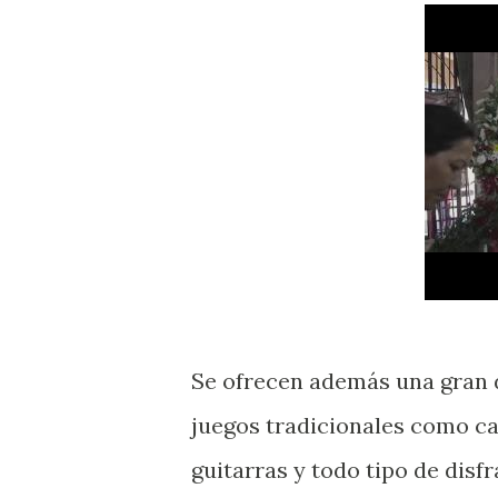
Se ofrecen además una gran d
juegos tradicionales como ca
guitarras y todo tipo de disf