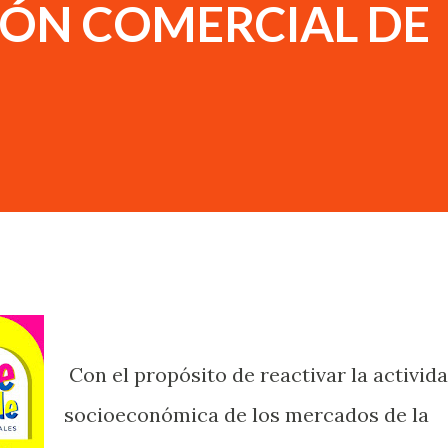
IÓN COMERCIAL DE
Con el propósito de reactivar la activid
socioeconómica de los mercados de la