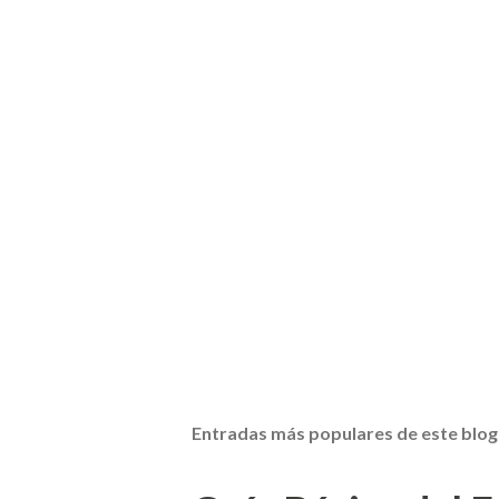
Entradas más populares de este blog