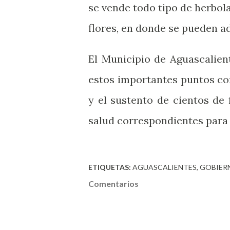
se vende todo tipo de herbol
flores, en donde se pueden a
El Municipio de Aguascalient
estos importantes puntos co
y el sustento de cientos de
salud correspondientes para 
ETIQUETAS:
AGUASCALIENTES
GOBIER
Comentarios