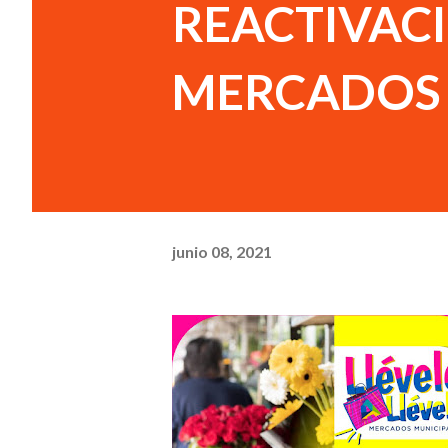
REACTIVAC
MERCADOS
junio 08, 2021