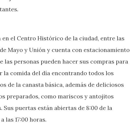
itantes.
 en el Centro Histórico de la ciudad, entre las
5 de Mayo y Unión y cuenta con estacionamiento
e las personas pueden hacer sus compras para
r la comida del día encontrando todos los
os de la canasta básica, además de deliciosos
os preparados, como mariscos y antojitos
. Sus puertas están abiertas de 8:00 de la
 las 17:00 horas.