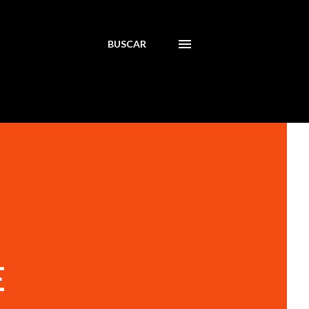
BUSCAR
E