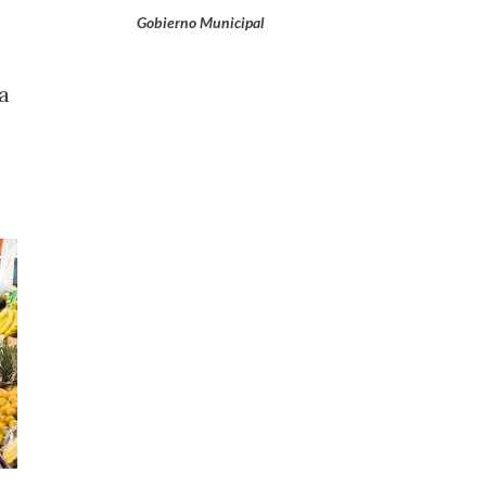
Gobierno Municipal
a