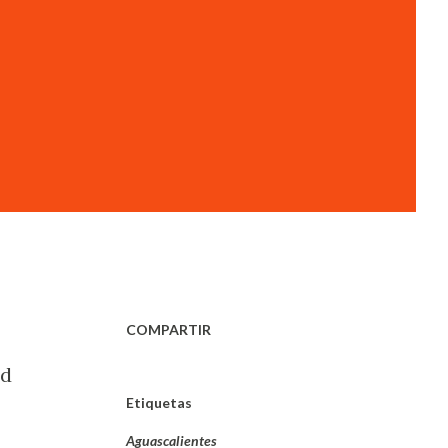
COMPARTIR
ad
Etiquetas
Aguascalientes