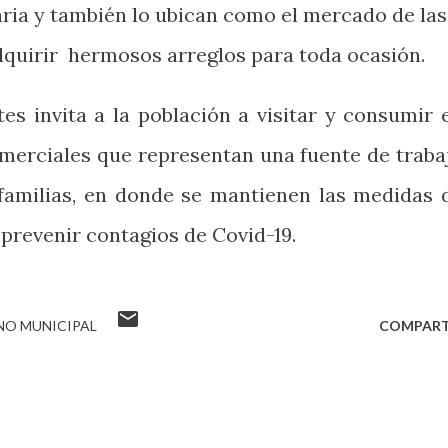
aria y también lo ubican como el mercado de las
dquirir hermosos arreglos para toda ocasión.
es invita a la población a visitar y consumir 
merciales que representan una fuente de traba
 familias, en donde se mantienen las medidas 
prevenir contagios de Covid-19.
NO MUNICIPAL
COMPART