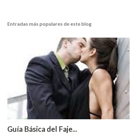
Entradas más populares de este blog
Guía Básica del Faje...