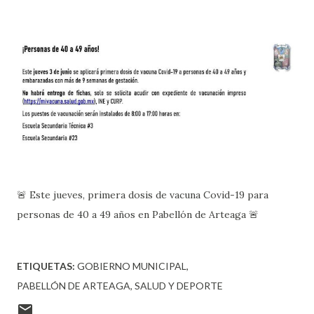
🚨 Este jueves, primera dosis de vacuna Covid-19 para
personas de 40 a 49 años en Pabellón de Arteaga 🚨
ETIQUETAS:
GOBIERNO MUNICIPAL
PABELLÓN DE ARTEAGA
SALUD Y DEPORTE