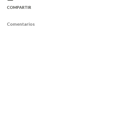
COMPARTIR
Comentarios