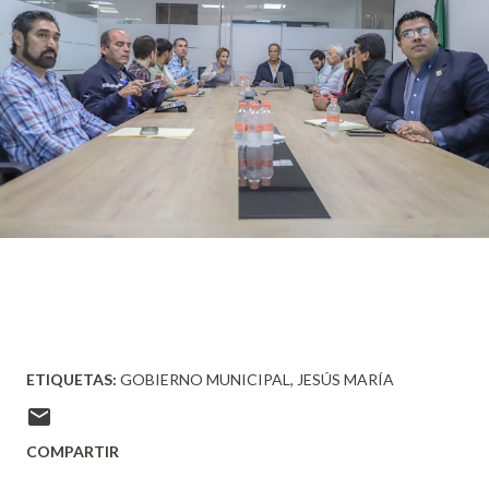
ETIQUETAS:
GOBIERNO MUNICIPAL
JESÚS MARÍA
COMPARTIR