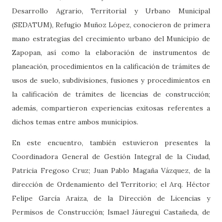
Desarrollo Agrario, Territorial y Urbano Municipal
(SEDATUM), Refugio Muñoz López, conocieron de primera
mano estrategias del crecimiento urbano del Municipio de
Zapopan, así como la elaboración de instrumentos de
planeación, procedimientos en la calificación de trámites de
usos de suelo, subdivisiones, fusiones y procedimientos en
la calificación de trámites de licencias de construcción;
además, compartieron experiencias exitosas referentes a
dichos temas entre ambos municipios.
En este encuentro, también estuvieron presentes la
Coordinadora General de Gestión Integral de la Ciudad,
Patricia Fregoso Cruz; Juan Pablo Magaña Vázquez, de la
dirección de Ordenamiento del Territorio; el Arq. Héctor
Felipe García Araiza, de la Dirección de Licencias y
Permisos de Construcción; Ismael Jáuregui Castañeda, de