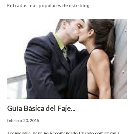
Entradas más populares de este blog
Guía Básica del Faje...
febrero 20, 2015
Aconsejable..pero no Recomendado Cuando comienzas a