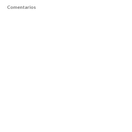
Comentarios