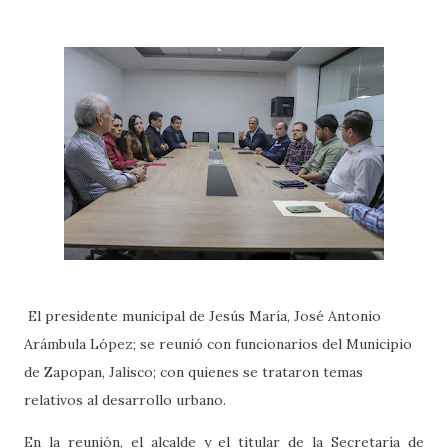
El presidente municipal de Jesús María, José Antonio
Arámbula López; se reunió con funcionarios del Municipio
de Zapopan, Jalisco; con quienes se trataron temas
relativos al desarrollo urbano.
En la reunión, el alcalde y el titular de la Secretaría de