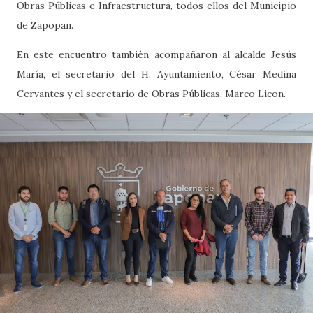
Obras Públicas e Infraestructura, todos ellos del Municipio
de Zapopan.
En este encuentro también acompañaron al alcalde Jesús
María, el secretario del H. Ayuntamiento, César Medina
Cervantes y el secretario de Obras Públicas, Marco Licon.