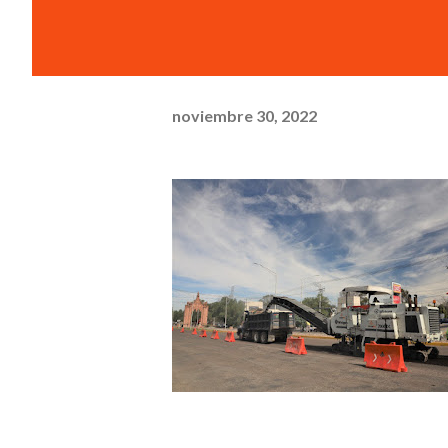
noviembre 30, 2022