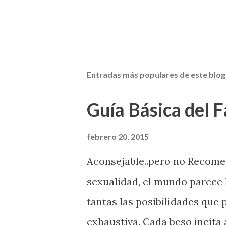
Entradas más populares de este blog
Guía Básica del Fa
febrero 20, 2015
Aconsejable..pero no Recom
sexualidad, el mundo parece 
tantas las posibilidades que
exhaustiva. Cada beso incita 