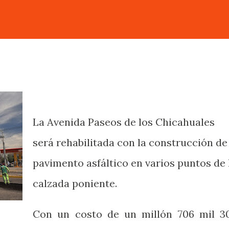
La Avenida Paseos de los Chicahuales
será rehabilitada con la construcción de
pavimento asfáltico en varios puntos de 
calzada poniente.
Con un costo de un millón 706 mil 3