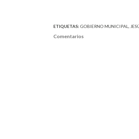
ETIQUETAS:
GOBIERNO MUNICIPAL
JES
Comentarios