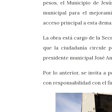
pesos, el Municipio de Jesú
municipal para el mejorami
acceso principal a esta dema
La obra está cargo de la Sec
que la ciudadanía circule p
presidente municipal José A
Por lo anterior, se invita a
con responsabilidad con el fi