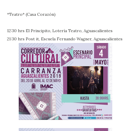
*Teatro* (Casa Corazón)
12:30 hrs El Principito, Lotería Teatro, Aguascalientes
21:30 hrs Post it, Escuela Fernando Wagner, Aguascalientes