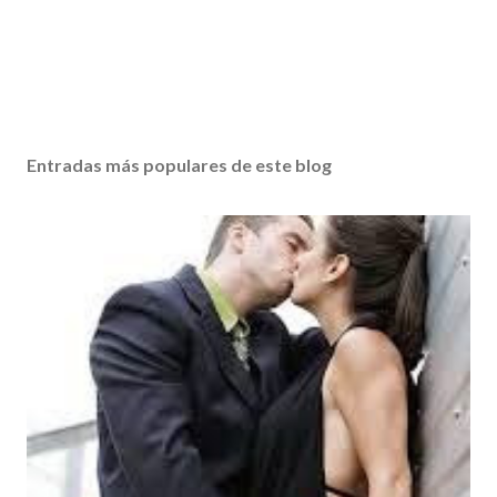
Entradas más populares de este blog