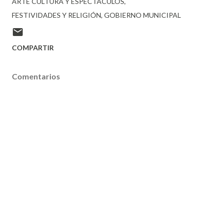
ARTE CULTURA Y ESPECTÁCULOS
FESTIVIDADES Y RELIGIÓN
GOBIERNO MUNICIPAL
COMPARTIR
Comentarios