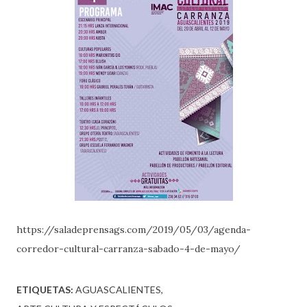
https://saladeprensags.com/2019/05/03/agenda-
corredor-cultural-carranza-sabado-4-de-mayo/
ETIQUETAS:
AGUASCALIENTES