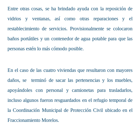
Entre otras cosas, se ha brindado ayuda con la reposición de
vidrios y ventanas, así como otras reparaciones y el
restablecimiento de servicios. Provisionalmente se colocaron
baños portátiles y un contenedor de agua potable para que las
personas estén lo más cómodo posible.
En el caso de las cuatro viviendas que resultaron con mayores
daños, se terminó de sacar las pertenencias y los muebles,
apoyándoles con personal y camionetas para trasladarlos,
incluso algunos fueron resguardados en el refugio temporal de
la Coordinación Municipal de Protección Civil ubicado en el
Fraccionamiento Morelos.