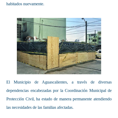
habitados nuevamente.
El Municipio de Aguascalientes, a través de diversas
dependencias encabezadas por la Coordinación Municipal de
Protección Civil, ha estado de manera permanente atendiendo
las necesidades de las familias afectadas.