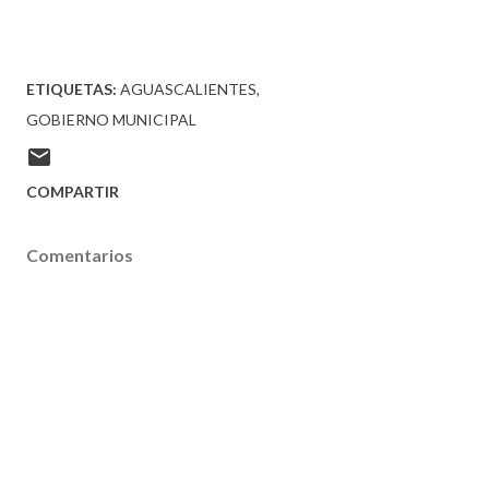
ETIQUETAS:
AGUASCALIENTES
GOBIERNO MUNICIPAL
COMPARTIR
Comentarios