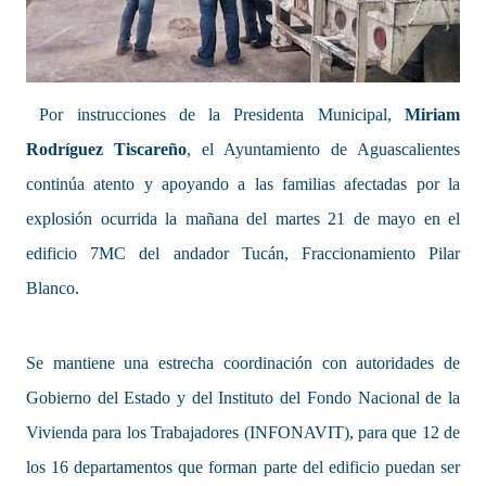
Por instrucciones de la Presidenta Municipal,
Miriam
Rodríguez Tiscareño
, el Ayuntamiento de Aguascalientes
continúa atento y apoyando a las familias afectadas por la
explosión ocurrida la mañana del martes 21 de mayo en el
edificio 7MC del andador Tucán, Fraccionamiento Pilar
Blanco.
Se mantiene una estrecha coordinación con autoridades de
Gobierno del Estado y del Instituto del Fondo Nacional de la
Vivienda para los Trabajadores (INFONAVIT), para que 12 de
los 16 departamentos que forman parte del edificio puedan ser