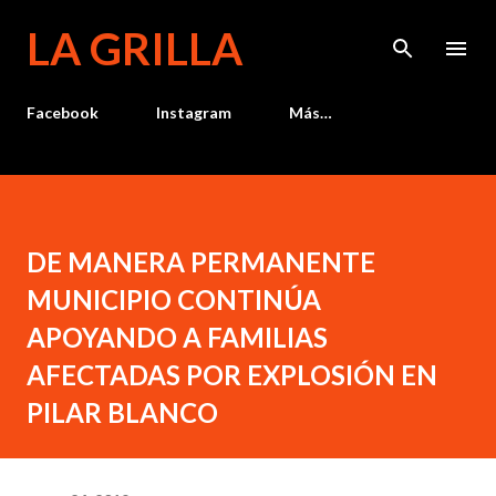
Ir al contenido principal
LA GRILLA
Facebook
Instagram
Más…
DE MANERA PERMANENTE
MUNICIPIO CONTINÚA
APOYANDO A FAMILIAS
AFECTADAS POR EXPLOSIÓN EN
PILAR BLANCO