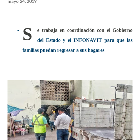
mayo 24, 2019
S
e trabaja en coordinación con el Gobierno
del Estado y el INFONAVIT para que las
familias puedan regresar a sus hogares