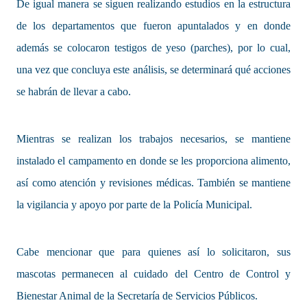
De igual manera se siguen realizando estudios en la estructura
de los departamentos que fueron apuntalados y en donde
además se colocaron testigos de yeso (parches), por lo cual,
una vez que concluya este análisis, se determinará qué acciones
se habrán de llevar a cabo.
Mientras se realizan los trabajos necesarios, se mantiene
instalado el campamento en donde se les proporciona alimento,
así como atención y revisiones médicas. También se mantiene
la vigilancia y apoyo por parte de la Policía Municipal.
Cabe mencionar que para quienes así lo solicitaron, sus
mascotas permanecen al cuidado del Centro de Control y
Bienestar Animal de la Secretaría de Servicios Públicos.