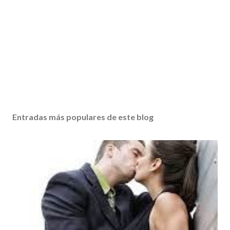
Entradas más populares de este blog