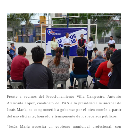
Frente a vecinos del Fraccionamiento Villa Campestre, Antonio
Arámbula López, candidato del PAN a la presidencia municipal de
Jesús María, se comprometió a gobernar por el bien común a partir
del uso eficiente, honrado y transparente de los recursos públicos.
“Jesús María necesita un gobierno municipal profesional, con