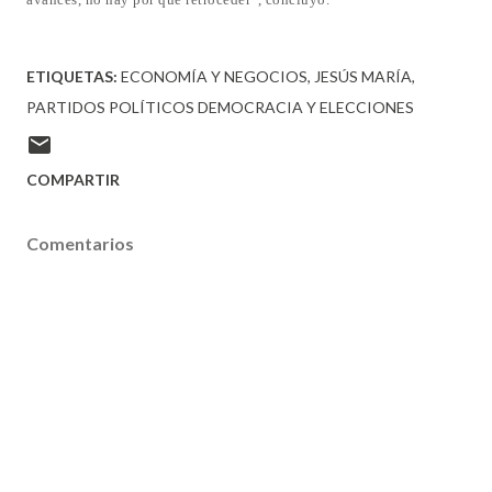
ETIQUETAS:
ECONOMÍA Y NEGOCIOS
JESÚS MARÍA
PARTIDOS POLÍTICOS DEMOCRACIA Y ELECCIONES
COMPARTIR
Comentarios