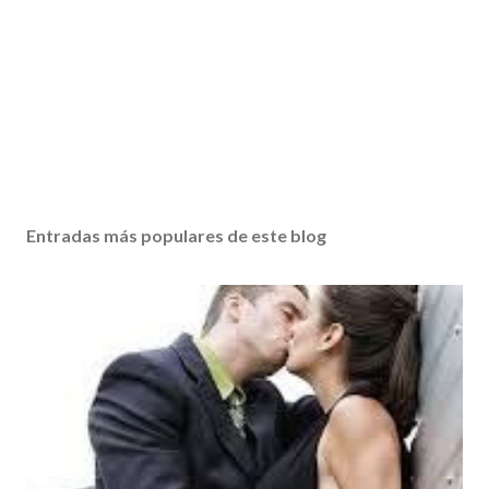
Entradas más populares de este blog