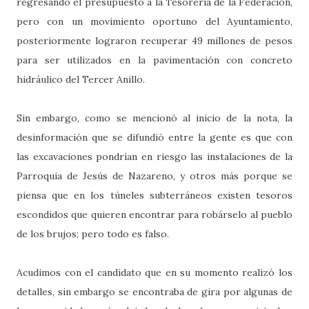
regresando el presupuesto a la Tesorería de la Federación,
pero con un movimiento oportuno del Ayuntamiento,
posteriormente lograron recuperar 49 millones de pesos
para ser utilizados en la pavimentación con concreto
hidráulico del Tercer Anillo.
Sin embargo, como se mencionó al inicio de la nota, la
desinformación que se difundió entre la gente es que con
las excavaciones pondrían en riesgo las instalaciones de la
Parroquia de Jesús de Nazareno, y otros más porque se
piensa que en los túneles subterráneos existen tesoros
escondidos que quieren encontrar para robárselo al pueblo
de los brujos; pero todo es falso.
Acudimos con el candidato que en su momento realizó los
detalles, sin embargo se encontraba de gira por algunas de