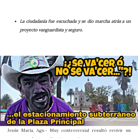
La ciudadanía fue escuchada y se dio marcha atrás a un
proyecto vanguardista y seguro.
Jesús María, Ags.- Muy controversial resultó revivir un