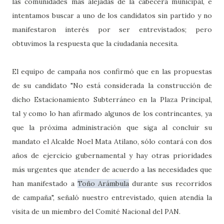
las comunidades más alejadas de la cabecera municipal, e
intentamos buscar a uno de los candidatos sin partido y no
manifestaron interés por ser entrevistados; pero
obtuvimos la respuesta que la ciudadanía necesita.
El equipo de campaña nos confirmó que en las propuestas
de su candidato "No está considerada la construcción de
dicho Estacionamiento Subterráneo en la Plaza Principal,
tal y como lo han afirmado algunos de los contrincantes, ya
que la próxima administración que siga al concluir su
mandato el Alcalde Noel Mata Atilano, sólo contará con dos
años de ejercicio gubernamental y hay otras prioridades
más urgentes que atender de acuerdo a las necesidades que
han manifestado a
Toño Arámbula
durante sus recorridos
de campaña", señaló nuestro entrevistado, quien atendía la
visita de un miembro del Comité Nacional del PAN.