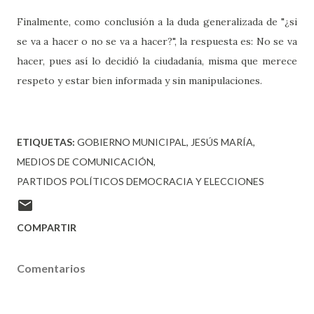
Finalmente, como conclusión a la duda generalizada de "¿si
se va a hacer o no se va a hacer?", la respuesta es: No se va
hacer, pues así lo decidió la ciudadanía, misma que merece
respeto y estar bien informada y sin manipulaciones.
ETIQUETAS:
GOBIERNO MUNICIPAL
JESÚS MARÍA
MEDIOS DE COMUNICACIÓN
PARTIDOS POLÍTICOS DEMOCRACIA Y ELECCIONES
COMPARTIR
Comentarios