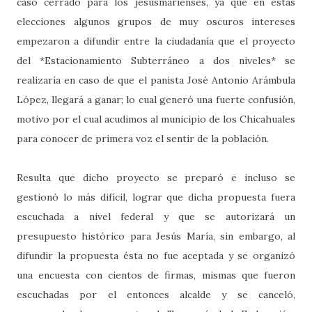
caso cerrado para los jesusmarienses, ya que en estas
elecciones algunos grupos de muy oscuros intereses
empezaron a difundir entre la ciudadanía que el proyecto
del *Estacionamiento Subterráneo a dos niveles* se
realizaría en caso de que el panista José Antonio Arámbula
López, llegará a ganar; lo cual generó una fuerte confusión,
motivo por el cual acudimos al municipio de los Chicahuales
para conocer de primera voz el sentir de la población.
Resulta que dicho proyecto se preparó e incluso se
gestionó lo más difícil, lograr que dicha propuesta fuera
escuchada a nivel federal y que se autorizará un
presupuesto histórico para Jesús María, sin embargo, al
difundir la propuesta ésta no fue aceptada y se organizó
una encuesta con cientos de firmas, mismas que fueron
escuchadas por el entonces alcalde y se canceló,