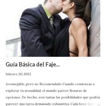
Guía Básica del Faje...
febrero 20, 2015
Aconsejable..pero no Recomendado Cuando comienzas a
explorar tu sexualidad, el mundo parece llenarse de
opciones. De hecho, son tantas las posibilidades que podría
parecer una tarea demasiado exhaustiva. Cada beso incita