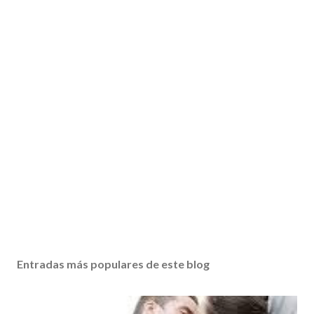
Entradas más populares de este blog