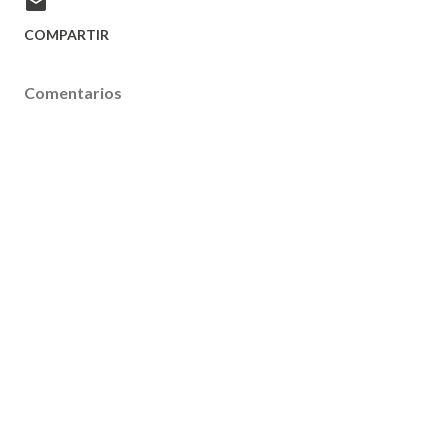
COMPARTIR
Comentarios