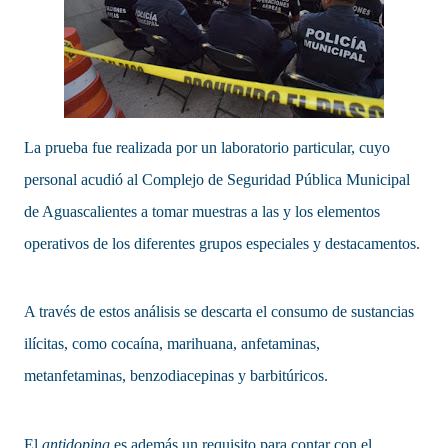
La prueba fue realizada por un laboratorio particular, cuyo
personal acudió al Complejo de Seguridad Pública Municipal
de Aguascalientes a tomar muestras a las y los elementos
operativos de los diferentes grupos especiales y destacamentos.
A través de estos análisis se descarta el consumo de sustancias
ilícitas, como cocaína, marihuana, anfetaminas,
metanfetaminas, benzodiacepinas y barbitúricos.
El
antidoping
es además un requisito para contar con el