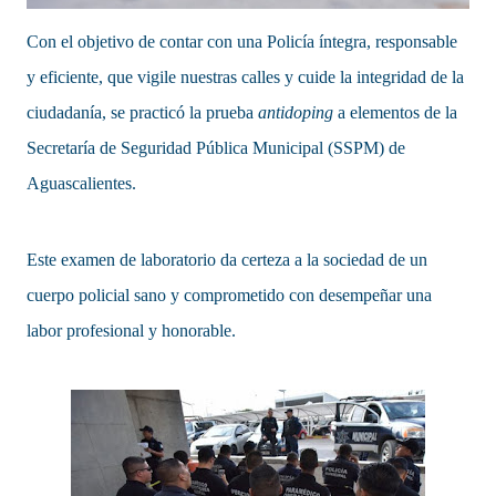
Con el objetivo de contar con una Policía íntegra, responsable
y eficiente, que vigile nuestras calles y cuide la integridad de la
ciudadanía, se practicó la prueba
antidoping
a elementos de la
Secretaría de Seguridad Pública Municipal (SSPM) de
Aguascalientes.
Este examen de laboratorio da certeza a la sociedad de un
cuerpo policial sano y comprometido con desempeñar una
labor profesional y honorable.