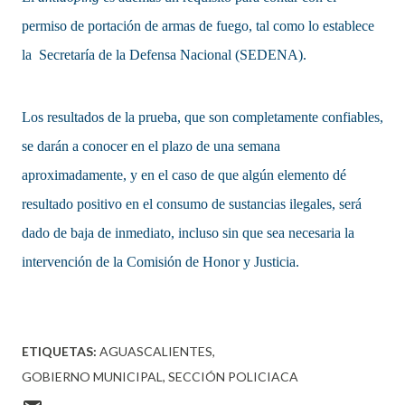
permiso de portación de armas de fuego, tal como lo establece
la Secretaría de la Defensa Nacional (SEDENA).
Los resultados de la prueba, que son completamente confiables,
se darán a conocer en el plazo de una semana
aproximadamente, y en el caso de que algún elemento dé
resultado positivo en el consumo de sustancias ilegales, será
dado de baja de inmediato, incluso sin que sea necesaria la
intervención de la Comisión de Honor y Justicia.
ETIQUETAS:
AGUASCALIENTES
GOBIERNO MUNICIPAL
SECCIÓN POLICIACA