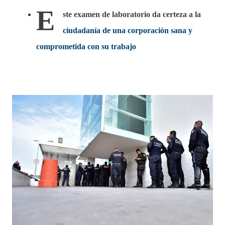
E
ste examen de laboratorio da certeza a la
ciudadanía de una corporación sana y
comprometida con su trabajo