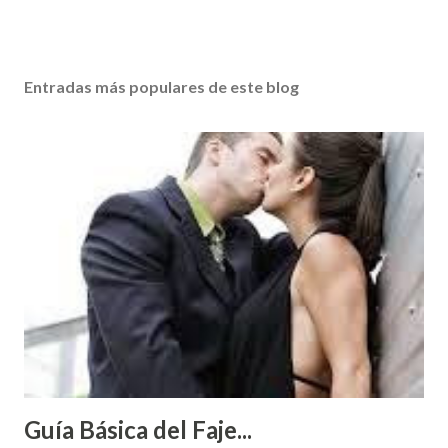
Entradas más populares de este blog
Guía Básica del Faje...