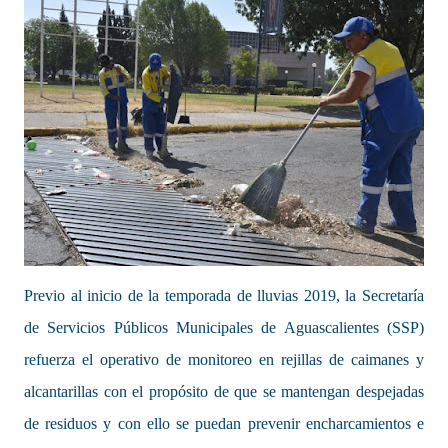
Previo al inicio de la temporada de lluvias 2019, la Secretaría
de Servicios Públicos Municipales de Aguascalientes (SSP)
refuerza el operativo de monitoreo en rejillas de caimanes y
alcantarillas con el propósito de que se mantengan despejadas
de residuos y con ello se puedan prevenir encharcamientos e