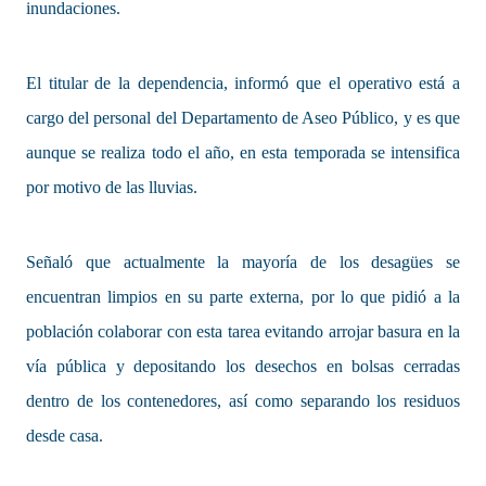
inundaciones.
El titular de la dependencia, informó que el operativo está a
cargo del personal del Departamento de Aseo Público, y es que
aunque se realiza todo el año, en esta temporada se intensifica
por motivo de las lluvias.
Señaló que actualmente la mayoría de los desagües se
encuentran limpios en su parte externa, por lo que pidió a la
población colaborar con esta tarea evitando arrojar basura en la
vía pública y depositando los desechos en bolsas cerradas
dentro de los contenedores, así como separando los residuos
desde casa.