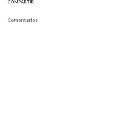
COMPARTIR
Comentarios