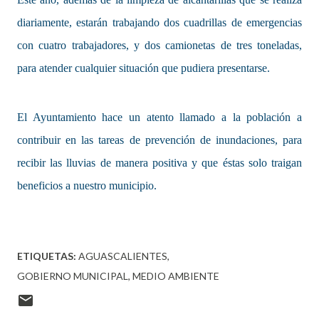
diariamente, estarán trabajando dos cuadrillas de emergencias
con cuatro trabajadores, y dos camionetas de tres toneladas,
para atender cualquier situación que pudiera presentarse.
El Ayuntamiento hace un atento llamado a la población a
contribuir en las tareas de prevención de inundaciones, para
recibir las lluvias de manera positiva y que éstas solo traigan
beneficios a nuestro municipio.
ETIQUETAS:
AGUASCALIENTES
GOBIERNO MUNICIPAL
MEDIO AMBIENTE