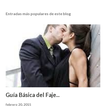
Entradas más populares de este blog
Guía Básica del Faje...
febrero 20, 2015