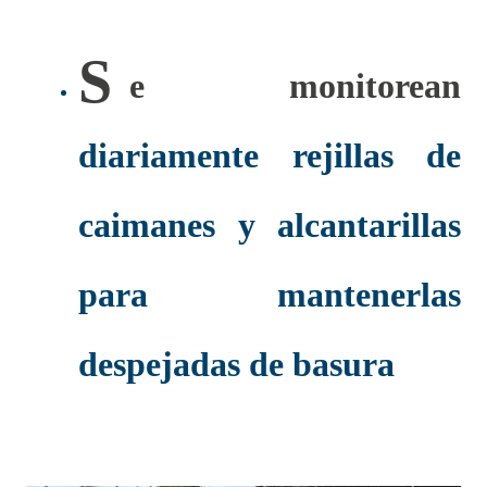
S
e monitorean
diariamente rejillas de
caimanes y alcantarillas
para mantenerlas
despejadas de basura