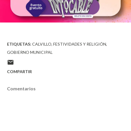
ETIQUETAS:
CALVILLO
FESTIVIDADES Y RELIGIÓN
GOBIERNO MUNICIPAL
COMPARTIR
Comentarios