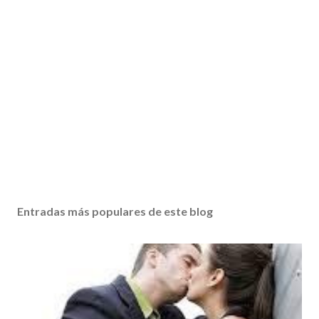
Entradas más populares de este blog