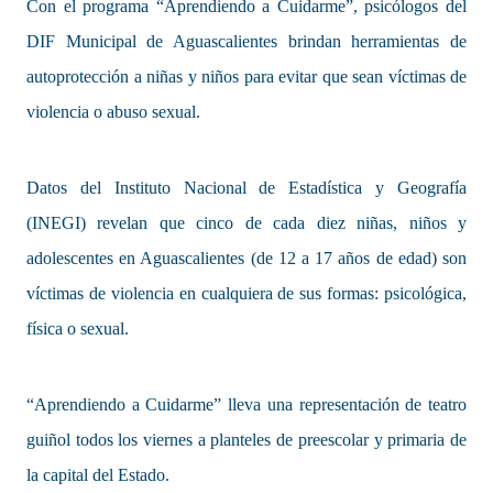
Con el programa “Aprendiendo a Cuidarme”, psicólogos del
DIF Municipal de Aguascalientes brindan herramientas de
autoprotección a niñas y niños para evitar que sean víctimas de
violencia o abuso sexual.
Datos del Instituto Nacional de Estadística y Geografía
(INEGI) revelan que cinco de cada diez niñas, niños y
adolescentes en Aguascalientes (de 12 a 17 años de edad) son
víctimas de violencia en cualquiera de sus formas: psicológica,
física o sexual.
“Aprendiendo a Cuidarme” lleva una representación de teatro
guiñol todos los viernes a planteles de preescolar y primaria de
la capital del Estado.