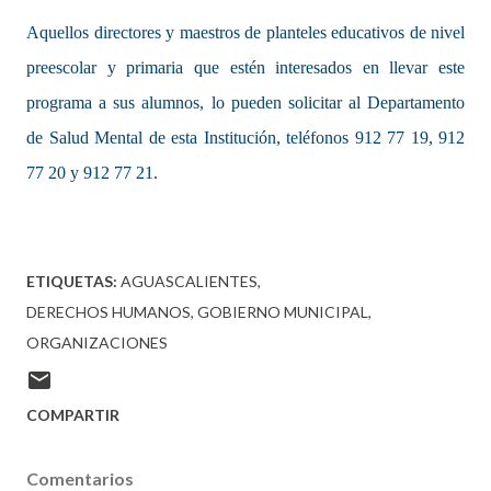
Aquellos directores y maestros de planteles educativos de nivel
preescolar y primaria que estén interesados en llevar este
programa a sus alumnos, lo pueden solicitar al Departamento
de Salud Mental de esta Institución, teléfonos 912 77 19, 912
77 20 y 912 77 21.
ETIQUETAS:
AGUASCALIENTES
DERECHOS HUMANOS
GOBIERNO MUNICIPAL
ORGANIZACIONES
COMPARTIR
Comentarios