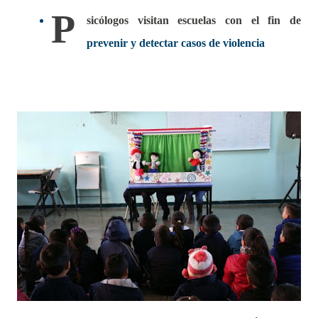
P
sicólogos visitan escuelas con el fin de
prevenir y detectar casos de violencia