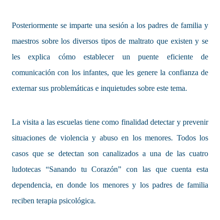
Posteriormente se imparte una sesión a los padres de familia y
maestros sobre los diversos tipos de maltrato que existen y se
les explica cómo establecer un puente eficiente de
comunicación con los infantes, que les genere la confianza de
externar sus problemáticas e inquietudes sobre este tema.
La visita a las escuelas tiene como finalidad detectar y prevenir
situaciones de violencia y abuso en los menores. Todos los
casos que se detectan son canalizados a una de las cuatro
ludotecas “Sanando tu Corazón” con las que cuenta esta
dependencia, en donde los menores y los padres de familia
reciben terapia psicológica.