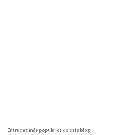
Entradas más populares de este blog