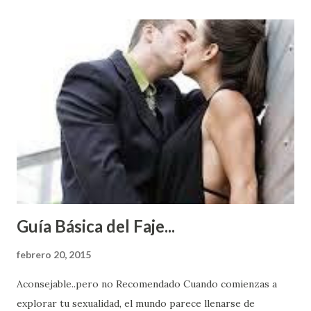
Guía Básica del Faje...
febrero 20, 2015
Aconsejable..pero no Recomendado Cuando comienzas a
explorar tu sexualidad, el mundo parece llenarse de