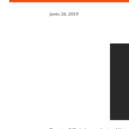
junio 26, 2019