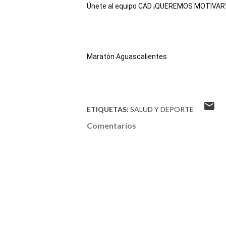
Únete al equipo CAD ¡QUEREMOS MOTIVARTE
Maratón Aguascalientes
ETIQUETAS:
SALUD Y DEPORTE
Comentarios