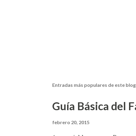
Entradas más populares de este blog
Guía Básica del Fa
febrero 20, 2015