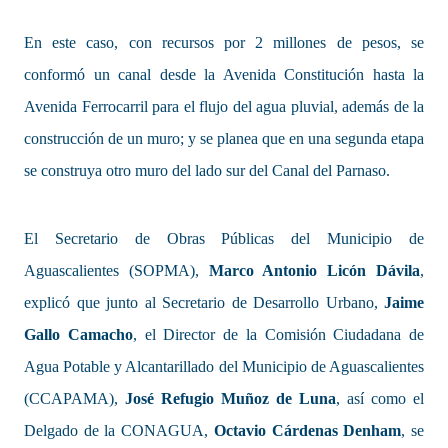
En este caso, con recursos por 2 millones de pesos, se
conformó un canal desde la Avenida Constitución hasta la
Avenida Ferrocarril para el flujo del agua pluvial, además de la
construcción de un muro; y se planea que en una segunda etapa
se construya otro muro del lado sur del Canal del Parnaso.
El Secretario de Obras Públicas del Municipio de
Aguascalientes (SOPMA),
Marco Antonio Licón Dávila
,
explicó que junto al Secretario de Desarrollo Urbano,
Jaime
Gallo Camacho
, el Director de la Comisión Ciudadana de
Agua Potable y Alcantarillado del Municipio de Aguascalientes
(CCAPAMA),
José Refugio Muñoz de Luna
, así como el
Delgado de la CONAGUA,
Octavio Cárdenas Denham
, se