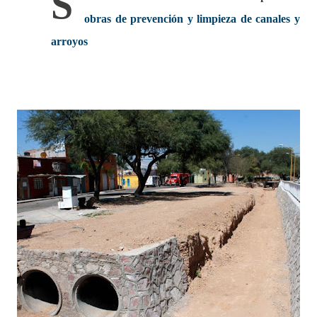
S
obras de prevención y limpieza de canales y
arroyos