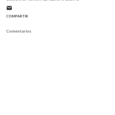
COMPARTIR
Comentarios