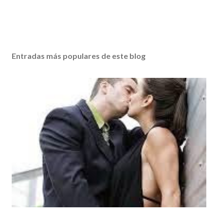
Entradas más populares de este blog