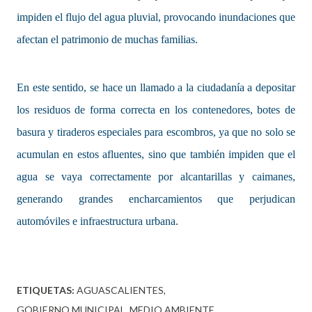
impiden el flujo del agua pluvial, provocando inundaciones que
afectan el patrimonio de muchas familias.
En este sentido, se hace un llamado a la ciudadanía a depositar
los residuos de forma correcta en los contenedores, botes de
basura y tiraderos especiales para escombros, ya que no solo se
acumulan en estos afluentes, sino que también impiden que el
agua se vaya correctamente por alcantarillas y caimanes,
generando grandes encharcamientos que perjudican
automóviles e infraestructura urbana.
ETIQUETAS:
AGUASCALIENTES
GOBIERNO MUNICIPAL
MEDIO AMBIENTE