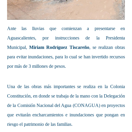
Ante las lluvias que comienzan a presentarse en
Aguascalientes, por instrucciones de la Presidenta
Municipal,
Miriam Rodríguez Tiscareño
, se realizan obras
para evitar inundaciones, para lo cual se han invertido recursos
por más de 3 millones de pesos.
Una de las obras más importantes se realiza en la Colonia
Constitución, en donde se trabaja de la mano con la Delegación
de la Comisión Nacional del Agua (CONAGUA) en proyectos
que evitarán encharcamientos e inundaciones que pongan en
riesgo el patrimonio de las familias.