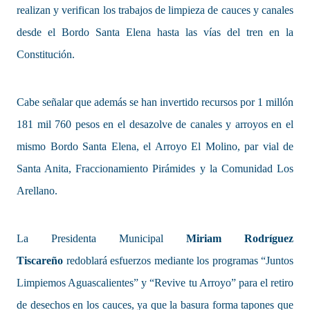
realizan y verifican los trabajos de limpieza de cauces y canales
desde el Bordo Santa Elena hasta las vías del tren en la
Constitución.
Cabe señalar que además se han invertido recursos por 1 millón
181 mil 760 pesos en el desazolve de canales y arroyos en el
mismo Bordo Santa Elena, el Arroyo El Molino, par vial de
Santa Anita, Fraccionamiento Pirámides y la Comunidad Los
Arellano.
La Presidenta Municipal
Miriam Rodríguez
Tiscareño
redoblará esfuerzos mediante los programas “Juntos
Limpiemos Aguascalientes” y “Revive tu Arroyo” para el retiro
de desechos en los cauces, ya que la basura forma tapones que