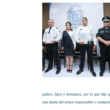
padres, hijos y hermanos, por lo que dijo 
una aliada del actuar responsable y comprom