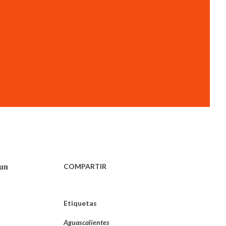
COMPARTIR
 un
Etiquetas
Aguascalientes