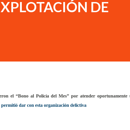
EXPLOTACIÓN DE
ieron el “Bono al Policía del Mes” por atender oportunamente
permitió dar con esta organización delictiva