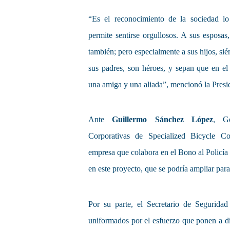
“Es el reconocimiento de la sociedad lo
permite sentirse orgullosos. A sus esposas
también; pero especialmente a sus hijos, sié
sus padres, son héroes, y sepan que en el
una amiga y una aliada”, mencionó la Presi
Ante
Guillermo Sánchez López
, G
Corporativas de Specialized Bicycle C
empresa que colabora en el Bono al Policía 
en este proyecto, que se podría ampliar para
Por su parte, el Secretario de Segurida
uniformados por el esfuerzo que ponen a di