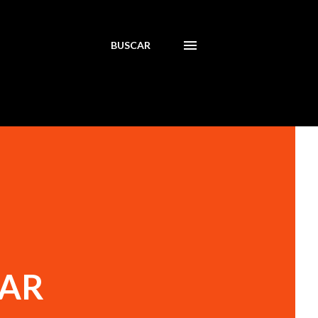
BUSCAR
LAR