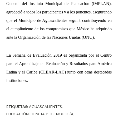
General del Instituto Municipal de Planeación (IMPLAN),
agradeció a todos los participantes y a los ponentes, asegurando
que el Municipio de Aguascalientes seguirá contribuyendo en
el cumplimiento de los compromisos que México ha adquirido
ante la Organización de las Naciones Unidas (ONU).
La Semana de Evaluación 2019 es organizada por el Centro
para el Aprendizaje en Evaluación y Resultados para América
Latina y el Caribe (CLEAR-LAC) junto con otras destacadas
instituciones.
ETIQUETAS:
AGUASCALIENTES
EDUCACIÓN CIENCIA Y TECNOLOGÍA