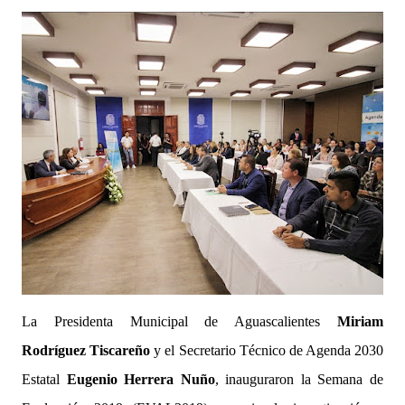
La Presidenta Municipal de Aguascalientes
Miriam
Rodríguez Tiscareño
y el Secretario Técnico de Agenda 2030
Estatal
Eugenio Herrera Nuño
, inauguraron la Semana de