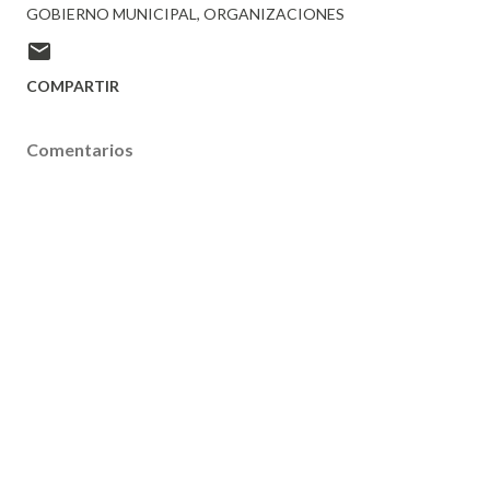
GOBIERNO MUNICIPAL
ORGANIZACIONES
COMPARTIR
Comentarios