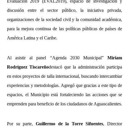
Evaluación 2019 (EVAL2019), espacio de investigación y
discusión entre el sector público, la iniciativa privada,
organizaciones de la sociedad civil y la comunidad académica,
para la mejora continua de las políticas públicas de países de
América Latina y el Caribe.
Al asistir al panel “Agenda 2030 Municipal”
Miriam
Rodríguez Tiscareño
destacó que la administración participa
en estos proyectos de talla internacional, buscando intercambiar
experiencias y metodologías. Agregó que gracias a este tipo de
espacios, el Municipio está fortaleciendo las acciones que se
emprenden para beneficio de los ciudadanos de Aguascalientes.
Por su parte,
Guillermo de la Torre Sifuentes
, Director