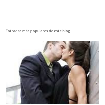
Entradas más populares de este blog