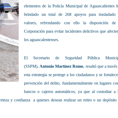
elementos de la Policía Municipal de Aguascalientes 
brindado un total de 268 apoyos para trasladado
valores, refrendando con ello la disposición de
Corporación para evitar incidentes delictivos que afecte
los aguascalentenses.
El Secretario de Seguridad Pública Municip
(SSPM),
Antonio Martínez Romo
, resaltó que a través
esta estrategia se protege a los ciudadanos y se fortalece
prevención del delito, fundamentalmente en lugares c
bancos o cajeros automáticos, ya que al custodiar a 
erteza y confianza a quienes desean realizar un retiro o un depósito