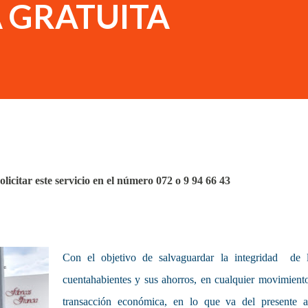
 GRATUITA
licitar este servicio en el número 072 o 9 94 66 43
Con el objetivo de salvaguardar la integridad de 
cuentahabientes y sus ahorros, en cualquier movimient
transacción económica, en lo que va del presente 