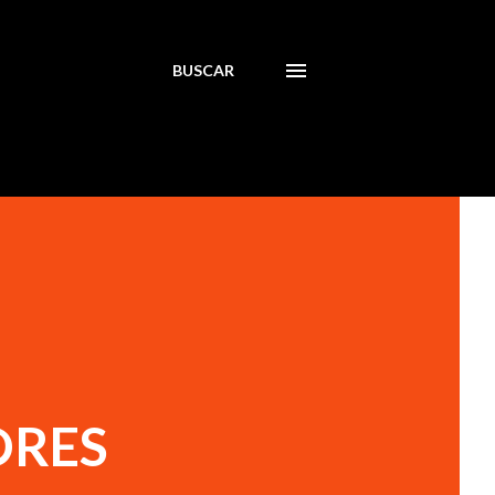
BUSCAR
ORES