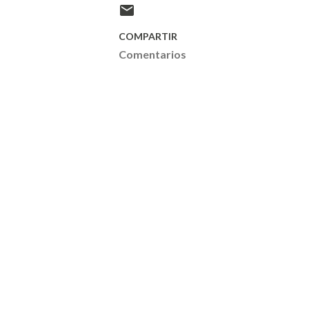
COMPARTIR
Comentarios