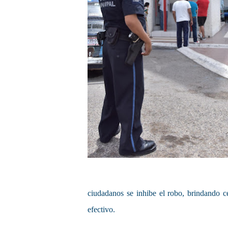
ciudadanos se inhibe el robo, brindando c
efectivo.