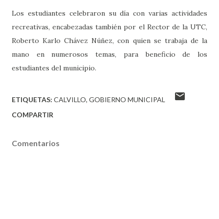
Los estudiantes celebraron su día con varias actividades
recreativas, encabezadas también por el Rector de la UTC,
Roberto Karlo Chávez Núñez, con quien se trabaja de la
mano en numerosos temas, para beneficio de los
estudiantes del municipio.
ETIQUETAS:
CALVILLO
GOBIERNO MUNICIPAL
COMPARTIR
Comentarios