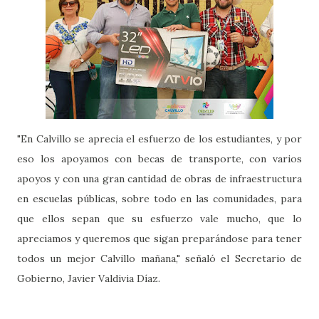
"En Calvillo se aprecia el esfuerzo de los estudiantes, y por
eso los apoyamos con becas de transporte, con varios
apoyos y con una gran cantidad de obras de infraestructura
en escuelas públicas, sobre todo en las comunidades, para
que ellos sepan que su esfuerzo vale mucho, que lo
apreciamos y queremos que sigan preparándose para tener
todos un mejor Calvillo mañana," señaló el Secretario de
Gobierno, Javier Valdivia Díaz.