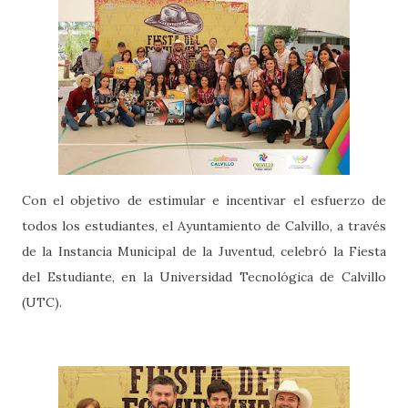
Con el objetivo de estimular e incentivar el esfuerzo de
todos los estudiantes, el Ayuntamiento de Calvillo, a través
de la Instancia Municipal de la Juventud, celebró la Fiesta
del Estudiante, en la Universidad Tecnológica de Calvillo
(UTC).