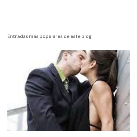
Entradas más populares de este blog