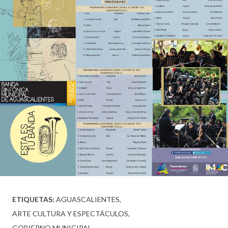
ETIQUETAS:
AGUASCALIENTES
ARTE CULTURA Y ESPECTÁCULOS
GOBIERNO MUNICIPAL