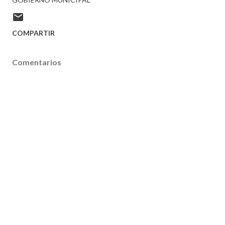
COMPARTIR
Comentarios