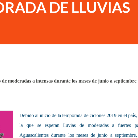
ORADA DE LLUVIAS
s de moderadas a intensas durante los meses de junio a septiembre
Debido al inicio de la temporada de ciclones 2019 en el país,
la que se esperan lluvias de moderadas a fuertes p
Aguascalientes durante los meses de junio a septiembre,