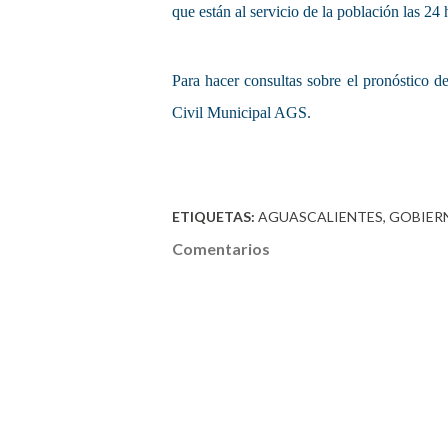
que están al servicio de la población las 24 
Para hacer consultas sobre el pronóstico d
Civil Municipal AGS.
ETIQUETAS:
AGUASCALIENTES
GOBIER
Comentarios