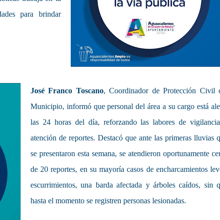
dades para brindar
José Franco Toscano
, Coordinador de Protección Civil 
Municipio, informó que personal del área a su cargo está ale
las 24 horas del día, reforzando las labores de vigilanci
atención de reportes. Destacó que ante las primeras lluvias 
se presentaron esta semana, se atendieron oportunamente ce
de 20 reportes, en su mayoría casos de encharcamientos lev
escurrimientos, una barda afectada y árboles caídos, sin 
hasta el momento se registren personas lesionadas.