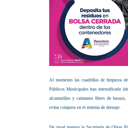
Al momento las cuadrillas de limpieza de
Públicos Municipales han intensificado la
alcantarillas y caimanes libres de basura,
evitar colapsos en el sistema de drenaje.
De igual manera la Secretaría de Obras Púb