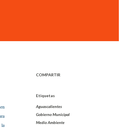
COMPARTIR
Etiquetas
Aguascalientes
 en
Gobierno Municipal
ara
Medio Ambiente
 la