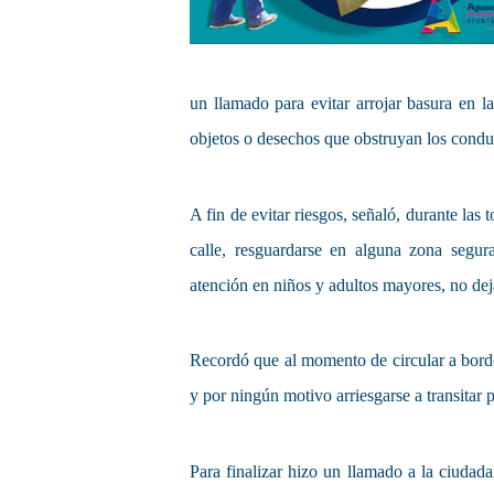
un llamado para evitar arrojar basura en la
objetos o desechos que obstruyan los condu
A fin de evitar riesgos, señaló, durante las 
calle, resguardarse en alguna zona segur
atención en niños y adultos mayores, no deja
Recordó que al momento de circular a bord
y por ningún motivo arriesgarse a transitar
Para finalizar hizo un llamado a la ciudad