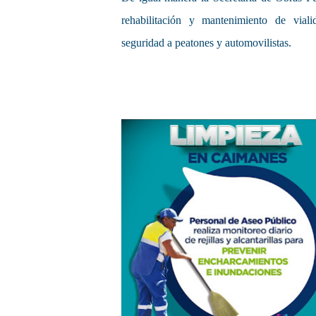
rehabilitación y mantenimiento de viali
seguridad a peatones y automovilistas.