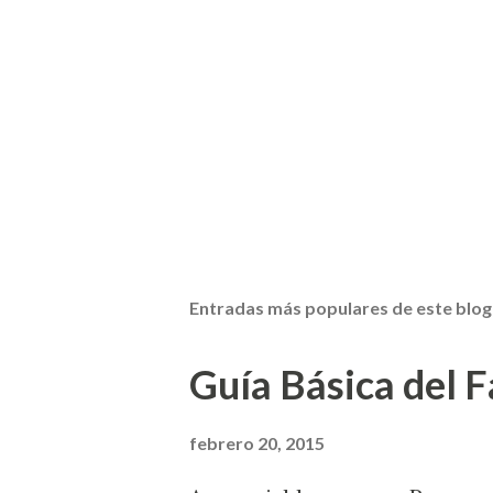
Entradas más populares de este blog
Guía Básica del Fa
febrero 20, 2015