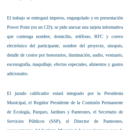
El trabajo se entregará impreso, engargolado y en presentación
Power Point (en un CD); se pide anexar una tarjeta informativa
que contenga nombre, domicilio, teléfono, RFC y correo
electrónico del participante, nombre del proyecto, sinopsis,
detalle de costos por honorarios, iluminación, audio, vestuario,
escenografía, maquillaje, efectos especiales, alimentos y gastos
adicionales.
El jurado calificador estará integrado por la Presidenta
Municipal, el Regidor Presidente de la Comisión Permanente
de Ecología, Parques, Jardines y Panteones, el Secretario de
Servicios Públicos (SSP), el Director de Panteones,