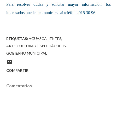
Para resolver dudas y solicitar mayor información, los
interesados pueden comunicarse al teléfono 915 30 96.
ETIQUETAS:
AGUASCALIENTES
ARTE CULTURA Y ESPECTÁCULOS
GOBIERNO MUNICIPAL
COMPARTIR
Comentarios