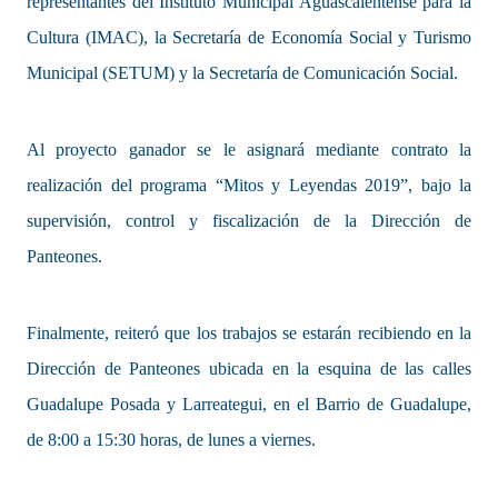
representantes del Instituto Municipal Aguascalentense para la
Cultura (IMAC), la Secretaría de Economía Social y Turismo
Municipal (SETUM) y la Secretaría de Comunicación Social.
Al proyecto ganador se le asignará mediante contrato la
realización del programa “Mitos y Leyendas 2019”, bajo la
supervisión, control y fiscalización de la Dirección de
Panteones.
Finalmente, reiteró que los trabajos se estarán recibiendo en la
Dirección de Panteones ubicada en la esquina de las calles
Guadalupe Posada y Larreategui, en el Barrio de Guadalupe,
de 8:00 a 15:30 horas, de lunes a viernes.