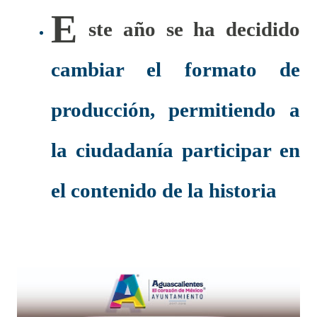
E
ste año se ha decidido
cambiar el formato de
producción, permitiendo a
la ciudadanía participar en
el contenido de la historia