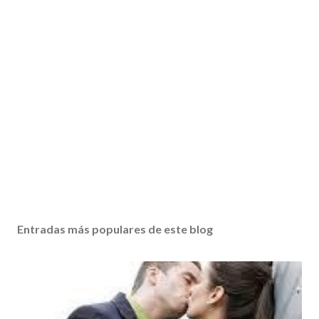
Entradas más populares de este blog