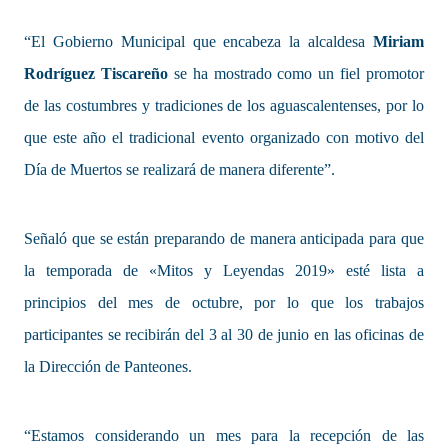
“El Gobierno Municipal que encabeza la alcaldesa
Miriam
Rodríguez Tiscareño
se ha mostrado como un fiel promotor
de las costumbres y tradiciones de los aguascalentenses, por lo
que este año el tradicional evento organizado con motivo del
Día de Muertos se realizará de manera diferente”.
Señaló que se están preparando de manera anticipada para que
la temporada de «Mitos y Leyendas 2019» esté lista a
principios del mes de octubre, por lo que los trabajos
participantes se recibirán del 3 al 30 de junio en las oficinas de
la Dirección de Panteones.
“Estamos considerando un mes para la recepción de las