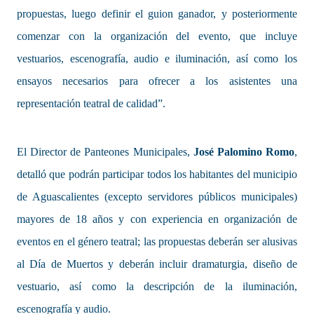
propuestas, luego definir el guion ganador, y posteriormente
comenzar con la organización del evento, que incluye
vestuarios, escenografía, audio e iluminación, así como los
ensayos necesarios para ofrecer a los asistentes una
representación teatral de calidad”.
El Director de Panteones Municipales,
José Palomino Romo
,
detalló que podrán participar todos los habitantes del municipio
de Aguascalientes (excepto servidores públicos municipales)
mayores de 18 años y con experiencia en organización de
eventos en el género teatral; las propuestas deberán ser alusivas
al Día de Muertos y deberán incluir dramaturgia, diseño de
vestuario, así como la descripción de la iluminación,
escenografía y audio.