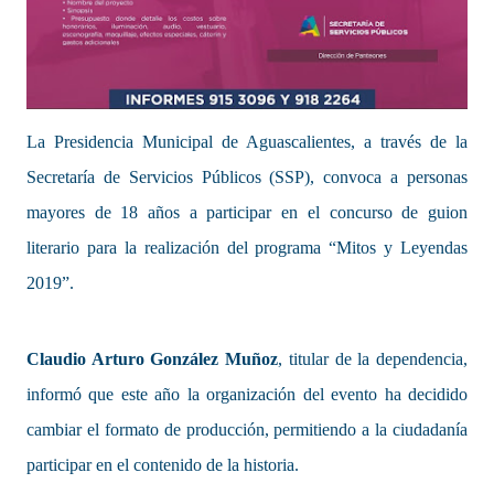
La Presidencia Municipal de Aguascalientes, a través de la
Secretaría de Servicios Públicos (SSP), convoca a personas
mayores de 18 años a participar en el concurso de guion
literario para la realización del programa “Mitos y Leyendas
2019”.
Claudio Arturo González Muñoz
, titular de la dependencia,
informó que este año la organización del evento ha decidido
cambiar el formato de producción, permitiendo a la ciudadanía
participar en el contenido de la historia.