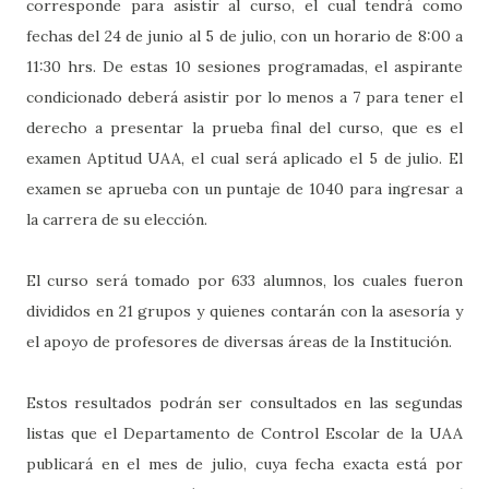
corresponde para asistir al curso, el cual tendrá como
fechas del 24 de junio al 5 de julio, con un horario de 8:00 a
11:30 hrs. De estas 10 sesiones programadas, el aspirante
condicionado deberá asistir por lo menos a 7 para tener el
derecho a presentar la prueba final del curso, que es el
examen Aptitud UAA, el cual será aplicado el 5 de julio. El
examen se aprueba con un puntaje de 1040 para ingresar a
la carrera de su elección.
El curso será tomado por 633 alumnos, los cuales fueron
divididos en 21 grupos y quienes contarán con la asesoría y
el apoyo de profesores de diversas áreas de la Institución.
Estos resultados podrán ser consultados en las segundas
listas que el Departamento de Control Escolar de la UAA
publicará en el mes de julio, cuya fecha exacta está por