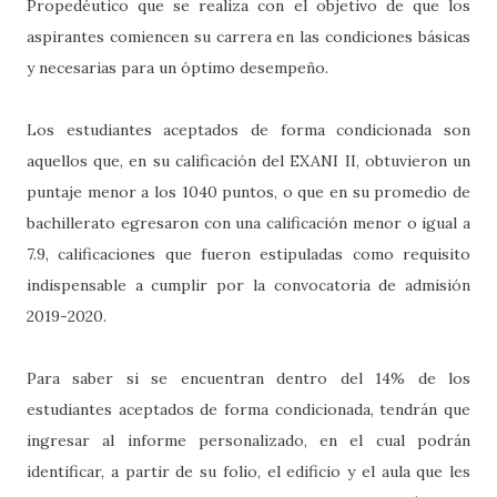
Propedéutico que se realiza con el objetivo de que los
aspirantes comiencen su carrera en las condiciones básicas
y necesarias para un óptimo desempeño.
Los estudiantes aceptados de forma condicionada son
aquellos que, en su calificación del EXANI II, obtuvieron un
puntaje menor a los 1040 puntos, o que en su promedio de
bachillerato egresaron con una calificación menor o igual a
7.9, calificaciones que fueron estipuladas como requisito
indispensable a cumplir por la convocatoria de admisión
2019-2020.
Para saber si se encuentran dentro del 14% de los
estudiantes aceptados de forma condicionada, tendrán que
ingresar al informe personalizado, en el cual podrán
identificar, a partir de su folio, el edificio y el aula que les