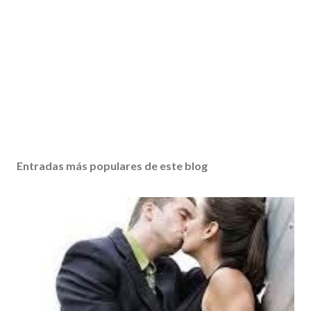
Entradas más populares de este blog