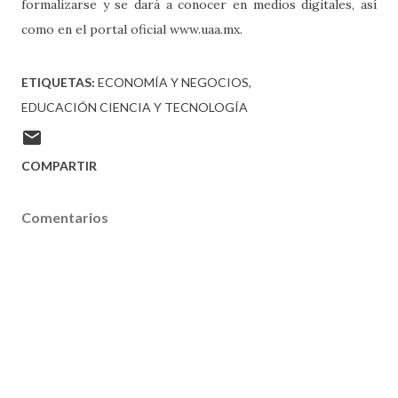
formalizarse y se dará a conocer en medios digitales, así
como en el portal oficial www.uaa.mx.
ETIQUETAS:
ECONOMÍA Y NEGOCIOS
EDUCACIÓN CIENCIA Y TECNOLOGÍA
COMPARTIR
Comentarios