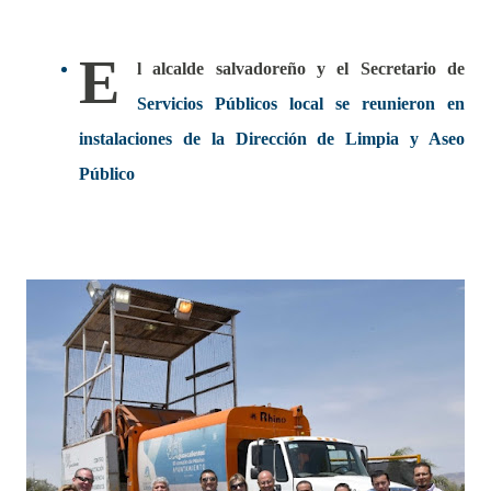
E
l alcalde salvadoreño y el Secretario de
Servicios Públicos local se reunieron en
instalaciones de la Dirección de Limpia y Aseo
Público