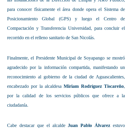
para conocer físicamente el área donde opera el Sistema de
Posicionamiento Global (GPS) y luego el Centro de
Compactación y Transferencia Universidad, para concluir el
recorrido en el relleno sanitario de San Nicolás.
Finalmente, el Presidente Municipal de Soyapango se mostró
agradecido por la información compartida, manifestando un
reconocimiento al gobierno de la ciudad de Aguascalientes,
encabezado por la alcaldesa
Miriam Rodríguez Tiscareño
,
por la calidad de los servicios públicos que ofrece a la
ciudadanía.
Cabe destacar que el alcalde
Juan Pablo Álvarez
estuvo