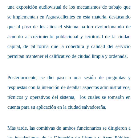
una exposición audiovisual de los mecanismos de trabajo que
se implementan en Aguascalientes en esta materia, destacando
que al paso de los años el sistema ha ido evolucionando de
acuerdo al crecimiento poblacional y territorial de la ciudad
capital, de tal forma que la cobertura y calidad del servicio
permitan mantener el calificativo de ciudad limpia y ordenada.
Posteriormente, se dio paso a una sesión de preguntas y
respuestas con la intención de detallar aspectos administrativos,
técnicos y operativos del sistema, los cuales se tomarán en
cuenta para su aplicación en la ciudad salvadoreña.
Más tarde, las comitivas de ambos funcionarios se dirigieron a
las instalaciones de la Dirección de Limpia y Aseo Público,