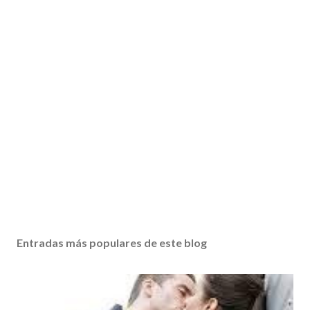
Entradas más populares de este blog