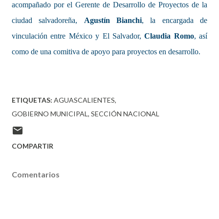
acompañado por el Gerente de Desarrollo de Proyectos de la
ciudad salvadoreña,
Agustín Bianchi
, la encargada de
vinculación entre México y El Salvador,
Claudia Romo
, así
como de una comitiva de apoyo para proyectos en desarrollo.
ETIQUETAS:
AGUASCALIENTES
GOBIERNO MUNICIPAL
SECCIÓN NACIONAL
COMPARTIR
Comentarios