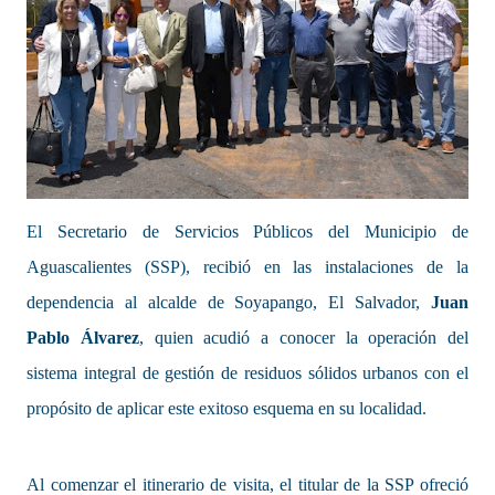
El Secretario de Servicios Públicos del Municipio de
Aguascalientes (SSP), recibió en las instalaciones de la
dependencia al alcalde de Soyapango, El Salvador,
Juan
Pablo Álvarez
, quien acudió a conocer la operación del
sistema integral de gestión de residuos sólidos urbanos con el
propósito de aplicar este exitoso esquema en su localidad.
Al comenzar el itinerario de visita, el titular de la SSP ofreció