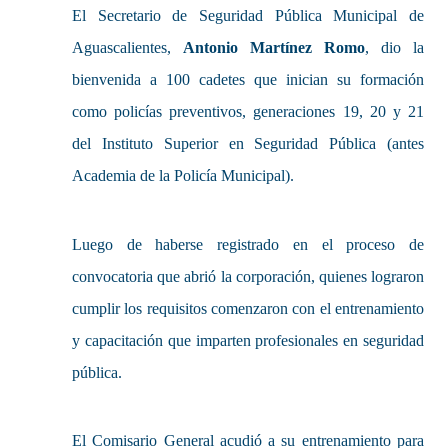
El Secretario de Seguridad Pública Municipal de
Aguascalientes,
Antonio Martínez Romo
, dio la
bienvenida a 100 cadetes que inician su formación
como policías preventivos, generaciones 19, 20 y 21
del Instituto Superior en Seguridad Pública (antes
Academia de la Policía Municipal).
Luego de haberse registrado en el proceso de
convocatoria que abrió la corporación, quienes lograron
cumplir los requisitos comenzaron con el entrenamiento
y capacitación que imparten profesionales en seguridad
pública.
El Comisario General acudió a su entrenamiento para