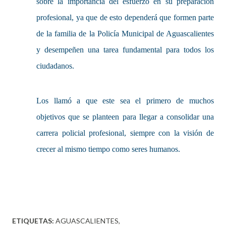
sobre la importancia del esfuerzo en su preparación
profesional, ya que de esto dependerá que formen parte
de la familia de la Policía Municipal de Aguascalientes
y desempeñen una tarea fundamental para todos los
ciudadanos.
Los llamó a que este sea el primero de muchos
objetivos que se planteen para llegar a consolidar una
carrera policial profesional, siempre con la visión de
crecer al mismo tiempo como seres humanos.
ETIQUETAS:
AGUASCALIENTES