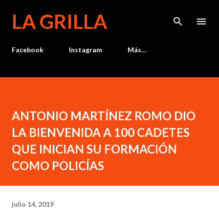
Ir al contenido principal
LA GRILLA
Facebook
Instagram
Más…
ANTONIO MARTÍNEZ ROMO DIO
LA BIENVENIDA A 100 CADETES
QUE INICIAN SU FORMACIÓN
COMO POLICÍAS
julio 14, 2019