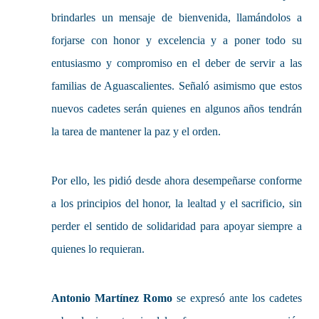
brindarles un mensaje de bienvenida, llamándolos a
forjarse con honor y excelencia y a poner todo su
entusiasmo y compromiso en el deber de servir a las
familias de Aguascalientes. Señaló asimismo que estos
nuevos cadetes serán quienes en algunos años tendrán
la tarea de mantener la paz y el orden.
Por ello, les pidió desde ahora desempeñarse conforme
a los principios del honor, la lealtad y el sacrificio, sin
perder el sentido de solidaridad para apoyar siempre a
quienes lo requieran.
Antonio Martínez Romo
se expresó ante los cadetes