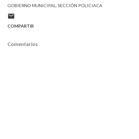
GOBIERNO MUNICIPAL
SECCIÓN POLICIACA
COMPARTIR
Comentarios