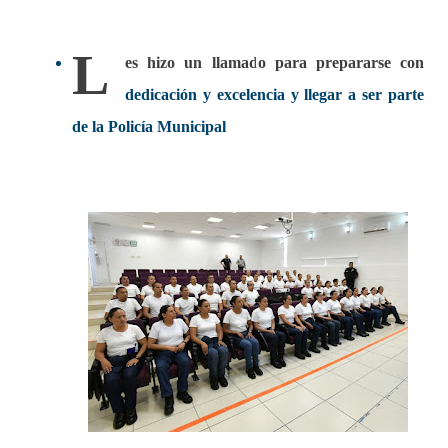
L
es hizo un llamado para prepararse con
dedicación y excelencia y llegar a ser parte
de la Policía Municipal