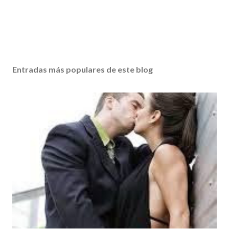
Entradas más populares de este blog