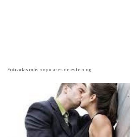
Entradas más populares de este blog