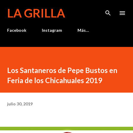
Ir al contenido principal
LA GRILLA
Facebook
Instagram
Más…
Los Santaneros de Pepe Bustos en
Feria de los Chicahuales 2019
julio 30, 2019