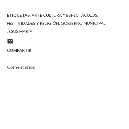
ETIQUETAS:
ARTE CULTURA Y ESPECTÁCULOS
FESTIVIDADES Y RELIGIÓN
GOBIERNO MUNICIPAL
JESÚS MARÍA
COMPARTIR
Comentarios