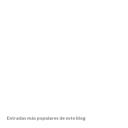
Entradas más populares de este blog