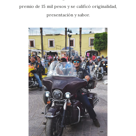
premio de 15 mil pesos y se calificó originalidad,
presentación y sabor.