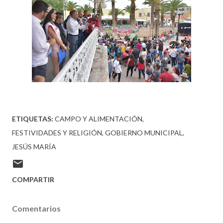
ETIQUETAS:
CAMPO Y ALIMENTACIÓN
FESTIVIDADES Y RELIGIÓN
GOBIERNO MUNICIPAL
JESÚS MARÍA
COMPARTIR
Comentarios