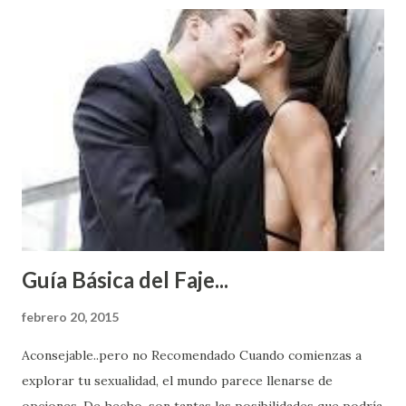
Guía Básica del Faje...
febrero 20, 2015
Aconsejable..pero no Recomendado Cuando comienzas a
explorar tu sexualidad, el mundo parece llenarse de
opciones. De hecho, son tantas las posibilidades que podría