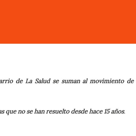
arrio de La Salud se suman al movimiento de 
s que no se han resuelto desde hace 15 años
.