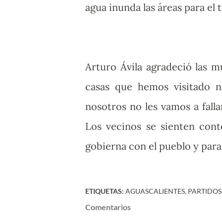
agua inunda las áreas para el 
Arturo Ávila agradeció las 
casas que hemos visitado n
nosotros no les vamos a falla
Los vecinos se sienten con
gobierna con el pueblo y para 
ETIQUETAS:
AGUASCALIENTES
PARTIDOS
Comentarios