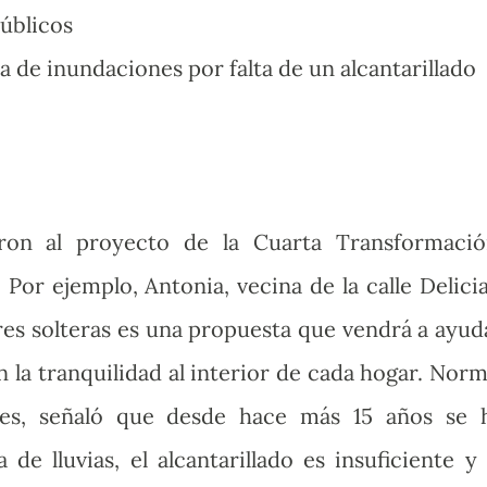
públicos
a de inundaciones por falta de un alcantarillado
ron al proyecto de la Cuarta Transformació
Por ejemplo, Antonia, vecina de la calle Delicia
es solteras es una propuesta que vendrá a ayud
la tranquilidad al interior de cada hogar. Norm
res, señaló que desde hace más 15 años se 
e lluvias, el alcantarillado es insuficiente y 