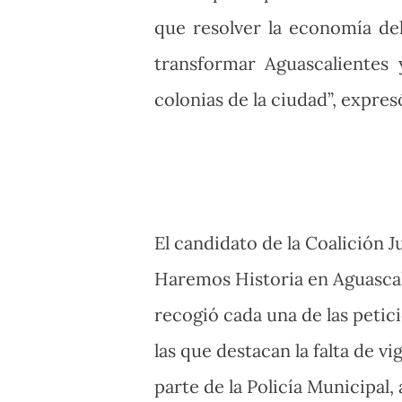
que resolver la economía de
transformar Aguascalientes 
colonias de la ciudad”, expres
El candidato de la Coalición J
Haremos Historia en Aguascal
recogió cada una de las petic
las que destacan la falta de vi
parte de la Policía Municipal