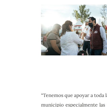
“Tenemos que apoyar a toda la
municipio especialmente las