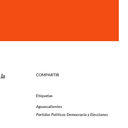
COMPARTIR
la
Etiquetas
Aguascalientes
Partidos Políticos Democracia y Elecciones