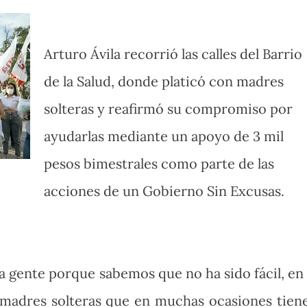
Arturo Ávila recorrió las calles del Barrio
de la Salud, donde platicó con madres
solteras y reafirmó su compromiso por
ayudarlas mediante un apoyo de 3 mil
pesos bimestrales como parte de las
acciones de un Gobierno Sin Excusas.
 gente porque sabemos que no ha sido fácil, en 
 madres solteras que en muchas ocasiones tien