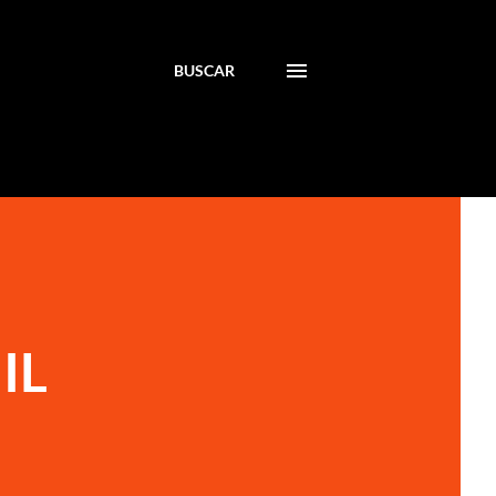
BUSCAR
IL