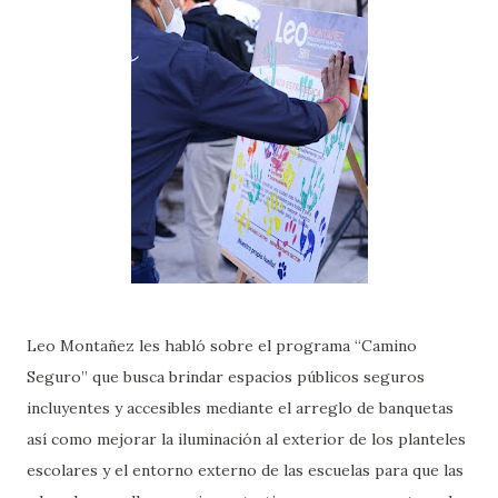
Leo Montañez les habló sobre el programa “Camino
Seguro” que busca brindar espacios públicos seguros
incluyentes y accesibles mediante el arreglo de banquetas
así como mejorar la iluminación al exterior de los planteles
escolares y el entorno externo de las escuelas para que las