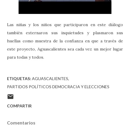
Las niñas y los niños que participaron en este diálogo
también externaron sus inquietudes y plasmaron sus
huellas como muestra de la confianza en que a través de
este proyecto, Aguascalientes sea cada vez un mejor lugar
para todas y todos.
ETIQUETAS:
AGUASCALIENTES
PARTIDOS POLÍTICOS DEMOCRACIA Y ELECCIONES
COMPARTIR
Comentarios