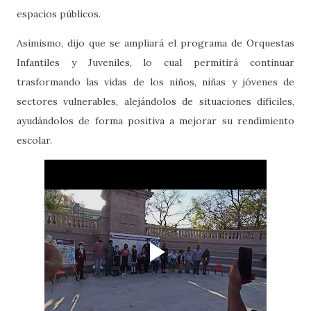
espacios públicos.
Asimismo, dijo que se ampliará el programa de Orquestas
Infantiles y Juveniles, lo cual permitirá continuar
trasformando las vidas de los niños, niñas y jóvenes de
sectores vulnerables, alejándolos de situaciones difíciles,
ayudándolos de forma positiva a mejorar su rendimiento
escolar.