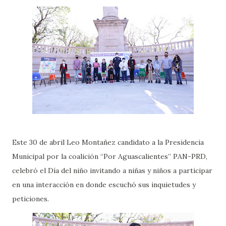
Este 30 de abril Leo Montañez candidato a la Presidencia
Municipal por la coalición “Por Aguascalientes” PAN-PRD,
celebró el Día del niño invitando a niñas y niños a participar
en una interacción en donde escuchó sus inquietudes y
peticiones.