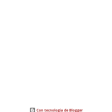
Con tecnología de Blogger