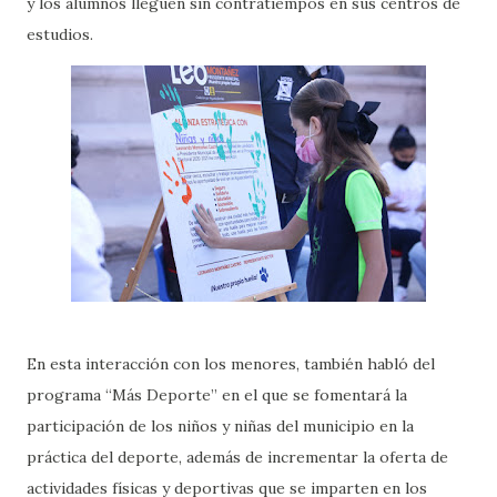
y los alumnos lleguen sin contratiempos en sus centros de
estudios.
En esta interacción con los menores, también habló del
programa “Más Deporte” en el que se fomentará la
participación de los niños y niñas del municipio en la
práctica del deporte, además de incrementar la oferta de
actividades físicas y deportivas que se imparten en los