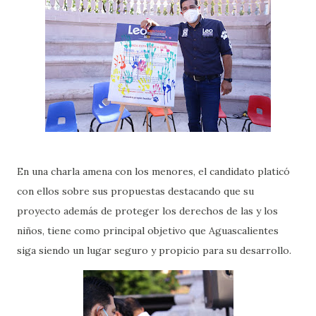
En una charla amena con los menores, el candidato platicó
con ellos sobre sus propuestas destacando que su
proyecto además de proteger los derechos de las y los
niños, tiene como principal objetivo que Aguascalientes
siga siendo un lugar seguro y propicio para su desarrollo.