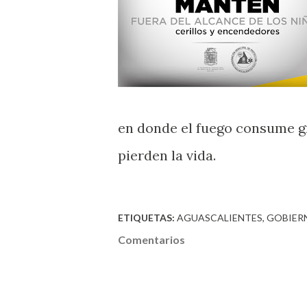
en donde el fuego consume gr
pierden la vida.
ETIQUETAS:
AGUASCALIENTES
GOBIER
Comentarios