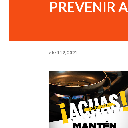
PREVENIR A
abril 19, 2021