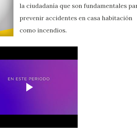
la ciudadanía que son fundamentales pa
prevenir accidentes en casa habitación
como incendios.