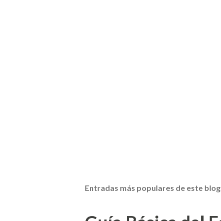
Entradas más populares de este blog