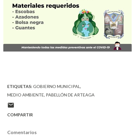
ETIQUETAS:
GOBIERNO MUNICIPAL
MEDIO AMBIENTE
PABELLÓN DE ARTEAGA
COMPARTIR
Comentarios