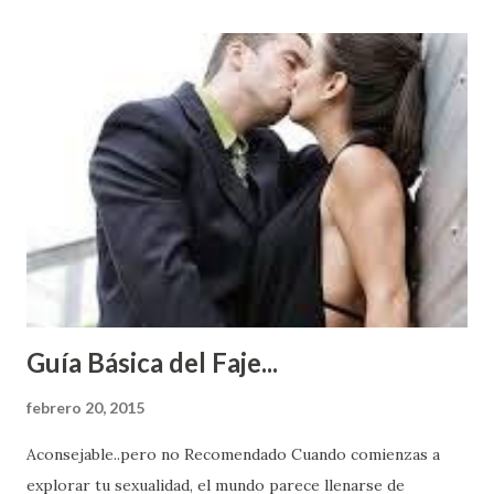
Guía Básica del Faje...
febrero 20, 2015
Aconsejable..pero no Recomendado Cuando comienzas a
explorar tu sexualidad, el mundo parece llenarse de