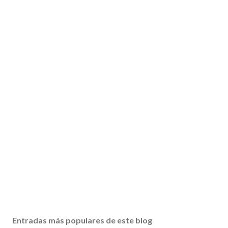
Entradas más populares de este blog