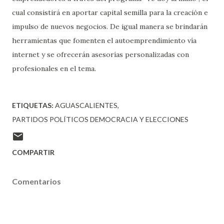
cual consistirá en aportar capital semilla para la creación e
impulso de nuevos negocios. De igual manera se brindarán
herramientas que fomenten el autoemprendimiento vía
internet y se ofrecerán asesorías personalizadas con
profesionales en el tema.
ETIQUETAS:
AGUASCALIENTES
PARTIDOS POLÍTICOS DEMOCRACIA Y ELECCIONES
COMPARTIR
Comentarios