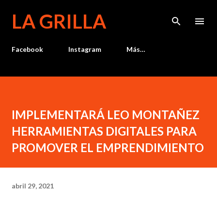
Ir al contenido principal
LA GRILLA
Facebook
Instagram
Más…
IMPLEMENTARÁ LEO MONTAÑEZ
HERRAMIENTAS DIGITALES PARA
PROMOVER EL EMPRENDIMIENTO
abril 29, 2021