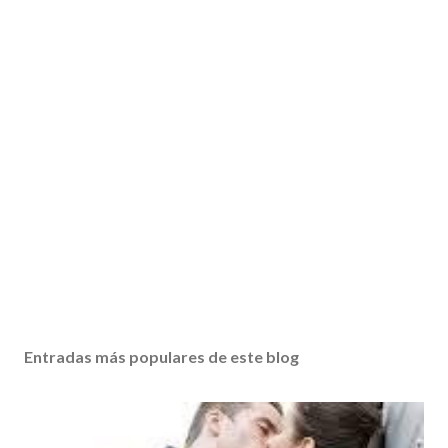
Entradas más populares de este blog