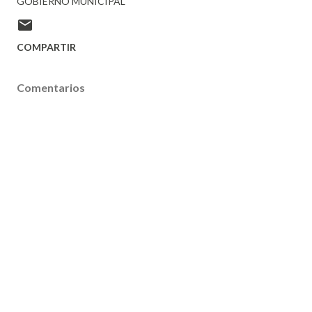
GOBIERNO MUNICIPAL
COMPARTIR
Comentarios