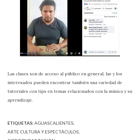
Las clases son de acceso al público en general, las y los
interesados pueden encontrar también una variedad de
tutoriales con tips en temas relacionados con la música y su
aprendizaje.
ETIQUETAS:
AGUASCALIENTES
ARTE CULTURA Y ESPECTÁCULOS