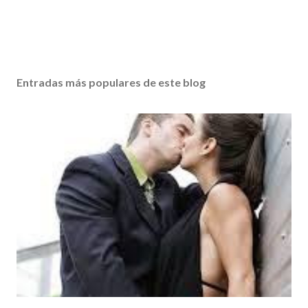
Entradas más populares de este blog