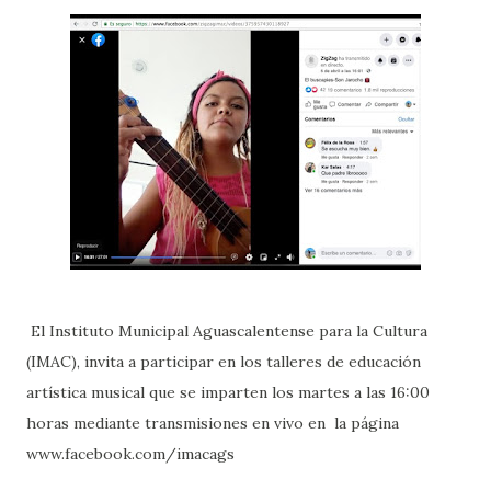
El Instituto Municipal Aguascalentense para la Cultura
(IMAC), invita a participar en los talleres de educación
artística musical que se imparten los martes a las 16:00
horas mediante transmisiones en vivo en la página
www.facebook.com/imacags