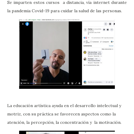
Se imparten estos cursos a distancia, vía internet durante
la pandemia Covid-19 para cuidar la salud de las personas.
La educación artística ayuda en el desarrollo intelectual y
motriz, con su práctica se favorecen aspectos como la
atención, la percepción, la concentración y la motivación.